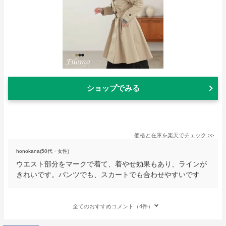
ショップでみる
価格と在庫を
楽天
でチェック
>>
honokana(50代・女性)
ウエスト部分をマークで着て、着やせ効果もあり、ラインが
きれいです。パンツでも、スカートでも合わせやすいです
全てのおすすめコメント（4件）