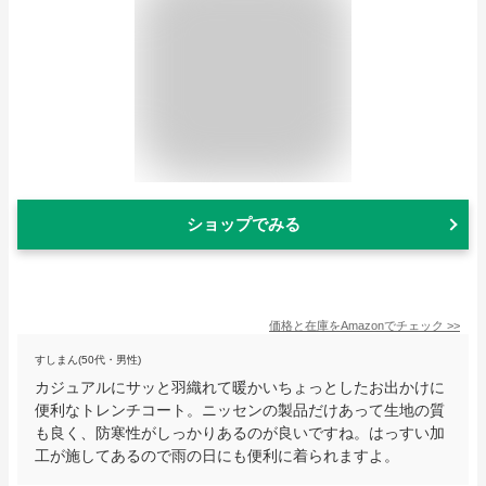
ショップでみる
価格と在庫を
Amazon
でチェック
>>
すしまん(50代・男性)
カジュアルにサッと羽織れて暖かいちょっとしたお出かけに
便利なトレンチコート。ニッセンの製品だけあって生地の質
も良く、防寒性がしっかりあるのが良いですね。はっすい加
工が施してあるので雨の日にも便利に着られますよ。