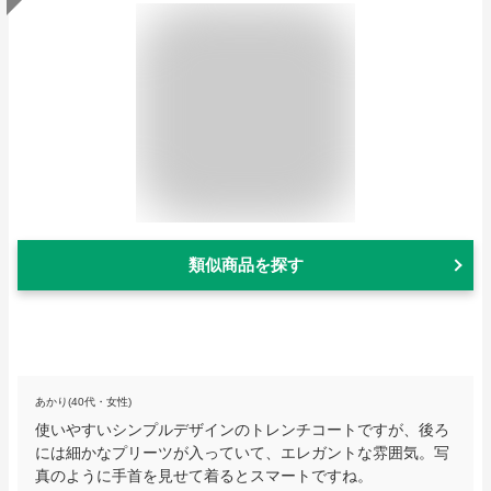
類似商品を探す
あかり(40代・女性)
使いやすいシンプルデザインのトレンチコートですが、後ろ
には細かなプリーツが入っていて、エレガントな雰囲気。写
真のように手首を見せて着るとスマートですね。