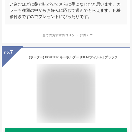
い込むほどに艶と味がでてさらに手になじむと思います。カ
ラーも種類の中からお好みに応じて選んでもらえます。化粧
箱付きですのでプレゼントにぴったりです。
全てのおすすめコメント（2件）
7
no.
(ポーター) PORTER キーホルダー [FILM/フィルム] ブラック