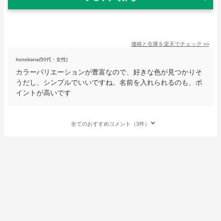
価格と在庫を
楽天
でチェック
>>
honokana(50代・女性)
カラーバリエーションが豊富なので、好きな色が見つかりそ
うだし、シンプルでいいですね。名前を入れられるのも、ポ
イントが高いです
全てのおすすめコメント（3件）