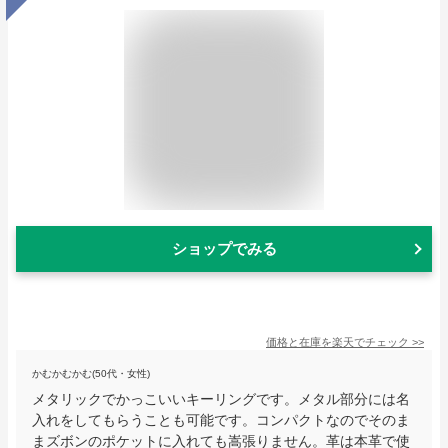
ショップでみる
価格と在庫を
楽天
でチェック
>>
かむかむかむ(50代・女性)
メタリックでかっこいいキーリングです。メタル部分には名
入れをしてもらうことも可能です。コンパクトなのでそのま
まズボンのポケットに入れても嵩張りません。革は本革で使