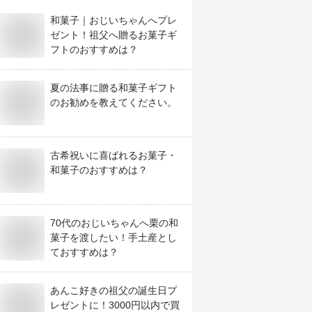
和菓子｜おじいちゃんへプレ
ゼント！祖父へ贈るお菓子ギ
フトのおすすめは？
夏の法事に贈る和菓子ギフト
のお勧めを教えてください。
古希祝いに喜ばれるお菓子・
和菓子のおすすめは？
70代のおじいちゃんへ栗の和
菓子を渡したい！手土産とし
ておすすめは？
あんこ好きの祖父の誕生日プ
レゼントに！3000円以内で買