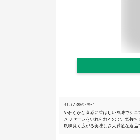
すしまん(50代・男性)
やわらかな食感に香ばしい風味でシニ
メッセージをいれられるので、気持ち
風味良く広がる美味しさ大満足な逸品