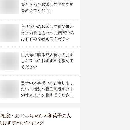
をもらったお返しのおすすめ
を教えてください
入学祝いのお返しで祖父母か
ら10万円をもらった内祝いの
おすすめを教えてください
祖父母に贈る成人祝いのお返
しギフトのおすすめを教えて
ください
息子の入学祝いのお返しをし
たい！祖父へ贈る高級ギフト
のオススメを教えてくださ
い！
祖父・おじいちゃん × 和菓子
の人
気おすすめランキング