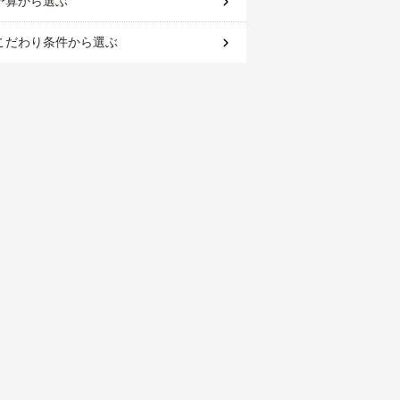
予算
から選ぶ
こだわり条件
から選ぶ