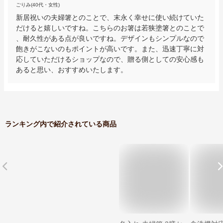
ごりみ(40代・女性)
新居祝いの夫婦箸とのことで、末永く幸せに使い続けていた
だけると嬉しいですね。こちらのお箸は若狭塗箸とのことで
、耐久性がある点が良いですね。デザインもシンプルなので
飽きがこないのもポイントが高いです。また、迅速丁寧に対
応していただけるショップなので、贈る側としての安心感も
あると思い、おすすめいたします。
ランキング内で紹介されている商品