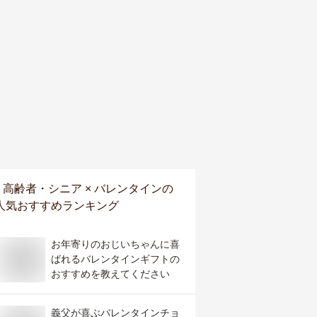
高齢者・シニア × バレンタイン
の
人気おすすめランキング
お年寄りのおじいちゃんに喜
ばれるバレンタインギフトの
おすすめを教えてください
義父が喜ぶバレンタインチョ