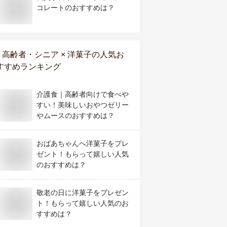
コレートのおすすめは？
高齢者・シニア × 洋菓子
の人気お
すすめランキング
介護食｜高齢者向けで食べや
すい！美味しいおやつゼリー
やムースのおすすめは？
おばあちゃんへ洋菓子をプレ
ゼント！もらって嬉しい人気
のおすすめは？
敬老の日に洋菓子をプレゼン
ト！もらって嬉しい人気のお
すすめは？