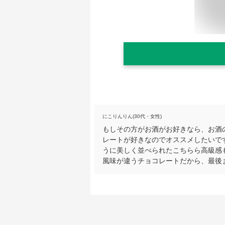
にこりんりん(30代・女性)
もしその方がお酒がお好きなら、お酒
レートが好きなのでオススメしたいで
うに美しく並べられたこちらら高級感
風味が違うチョコレートだから、最後