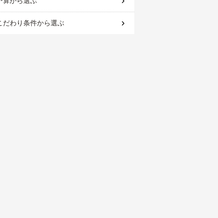
予算
から選ぶ
こだわり条件
から選ぶ