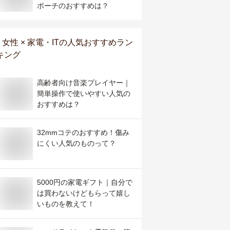
ポーチのおすすめは？
女性 × 家電・IT
の人気おすすめラン
キング
高齢者向け音楽プレイヤー｜
簡単操作で使いやすい人気の
おすすめは？
32mmコテのおすすめ！傷み
にくい人気のものって？
5000円の家電ギフト｜自分で
は買わないけどもらって嬉し
いものを教えて！