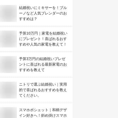
結婚祝いにミキサーを！ブル
ーノなど人気ブレンダーのお
すすめは？
予算10万円｜家電を結婚祝い
にプレゼント！喜ばれるおす
すめや人気の家電を教えて！
予算3万円の結婚祝いプレゼ
ントに喜ばれる最新家電のお
すすめを教えて
ニトリで選ぶ結婚祝い｜実用
的で喜ばれるおすすめを教え
てください。
スマホポシェット｜和柄デザ
イン好きへ！斜め掛けスマホ