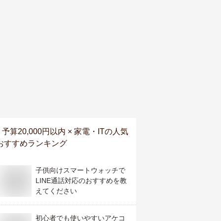
予算20,000円以内 × 家電・IT
の人気
おすすめランキング
子供向けスマートウォッチで
LINE通話対応のおすすめを教
えてください
初心者でも使いやすいアケコ