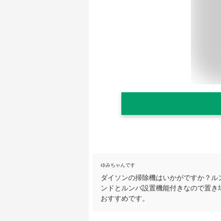
ゆみちゃんです
ダイソンの掃除機はいかがですか？ル
ンドとルンバ設置機能付きなので置き
おすすめです。