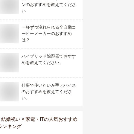
ンのおすすめを教えてくださ
い
一杯ずつ淹れられる全自動コ
ーヒーメーカーのおすすめ
は？
ハイブリッド除湿器でおすす
めを教えてください。
仕事で使いたい左手デバイス
のおすすめを教えてくださ
い。
結婚祝い × 家電・IT
の人気おすすめ
ランキング