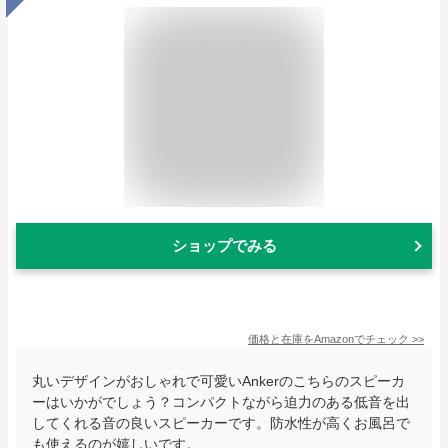
ショップでみる
価格と在庫を
Amazon
でチェック
>>
丸いデザインがおしゃれで可愛いAnkerのこちらのスピーカ
ーはいかがでしょう？コンパクトながら迫力のある低音を出
してくれる音の良いスピーカーです。防水性が高くお風呂で
も使えるのが嬉しいです。