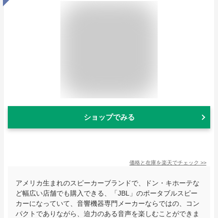
ショップでみる
価格と在庫を
楽天
でチェック
>>
アメリカ生まれのスピーカーブランドで、ドン・キホーテな
ど幅広い店舗でも購入できる、「JBL」のポータブルスピー
カーになっていて、音響機器専門メーカーならではの、コン
パクトでありながら、迫力のある音声を楽しむことができま