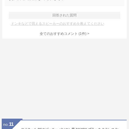
回答された質問
ドンキなどで買えるスピーカーのおすすめを教えてください
全てのおすすめコメント
(
1
件)
>
11
no.