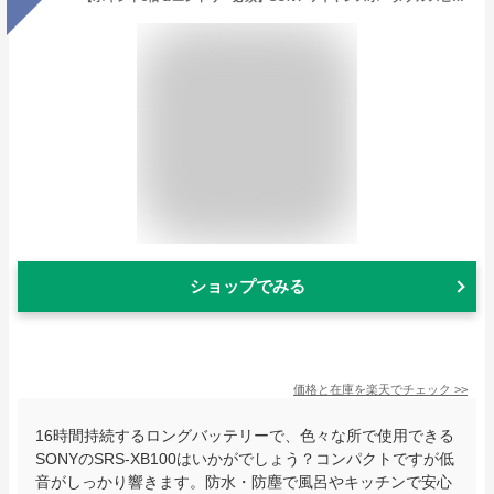
ショップでみる
価格と在庫を
楽天
でチェック
>>
16時間持続するロングバッテリーで、色々な所で使用できる
SONYのSRS-XB100はいかがでしょう？コンパクトですが低
音がしっかり響きます。防水・防塵で風呂やキッチンで安心