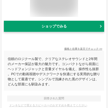
ショップでみる
価格と在庫を
楽天
でチェック
>>
信頼のロジクール製で、クリアなステレオサウンドと2年間
のメーカー保証が最大の魅力です。コンパクトながら前面に
ヘッドフォンジャックと音量ダイヤルを備え、操作性も抜群
。PCでの動画視聴やデスクワークを快適にする実用的な贈り
物として最適です。シンプルで洗練された黒のデザインは、
どんな部屋にも馴染みます。
回答された質問
ドンキなどで買えるスピーカーのおすすめを教えてください