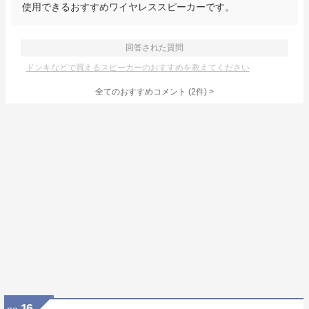
使用できるおすすめワイヤレススピーカーです。
回答された質問
ドンキなどで買えるスピーカーのおすすめを教えてください
全てのおすすめコメント
(
2
件)
>
16