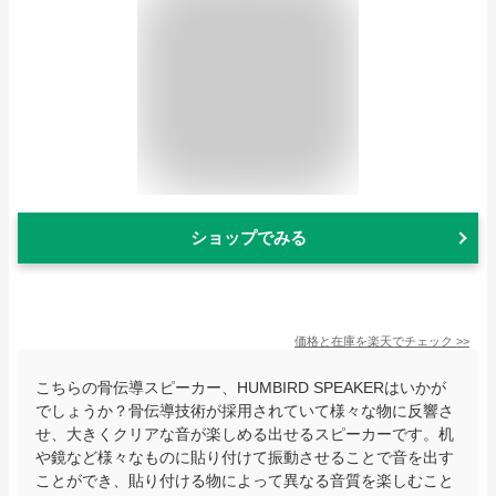
ショップでみる
価格と在庫を
楽天
でチェック
>>
こちらの骨伝導スピーカー、HUMBIRD SPEAKERはいかが
でしょうか？骨伝導技術が採用されていて様々な物に反響さ
せ、大きくクリアな音が楽しめる出せるスピーカーです。机
や鏡など様々なものに貼り付けて振動させることで音を出す
ことができ、貼り付ける物によって異なる音質を楽しむこと