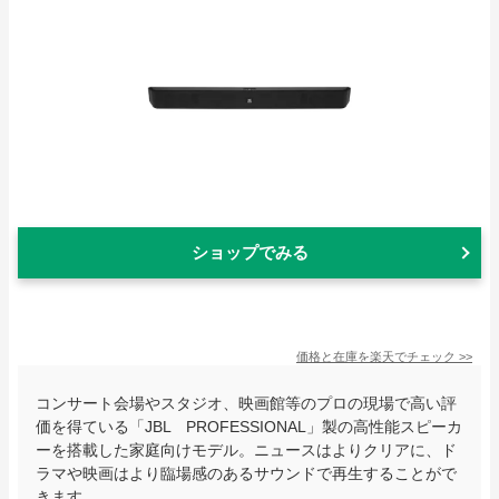
ショップでみる
価格と在庫を
楽天
でチェック
>>
コンサート会場やスタジオ、映画館等のプロの現場で高い評
価を得ている「JBL PROFESSIONAL」製の高性能スピーカ
ーを搭載した家庭向けモデル。ニュースはよりクリアに、ド
ラマや映画はより臨場感のあるサウンドで再生することがで
きます。