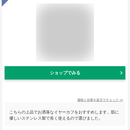
ショップでみる
価格と在庫を
楽天
でチェック
>>
こちらの上品でお洒落なイヤーカフをおすすめします。肌に
優しいステンレス製で長く使えるので選びました。