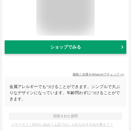
ショップでみる
価格と在庫を
Amazon
でチェック
>>
金属アレルギーでもつけることができます。シンプルで大ぶ
りなデザインになっています。年齢問わずにつけることがで
きます。
回答された質問
イヤーカフ｜60代に似合う上品でおしゃれなおすすめを教えて！