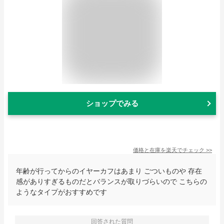
ショップでみる
価格と在庫を
楽天
でチェック
>>
年齢が行ってからのイヤーカフはあまり ごついものや 存在
感がありすぎるものだとバランスが取りづらいので こちらの
ようなタイプがおすすめです
回答された質問