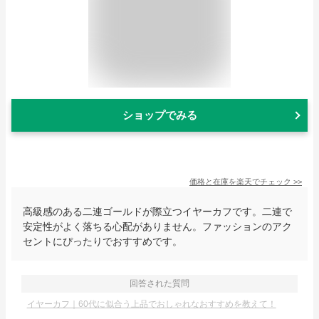
ショップでみる
価格と在庫を
楽天
でチェック
>>
高級感のある二連ゴールドが際立つイヤーカフです。二連で
安定性がよく落ちる心配がありません。ファッションのアク
セントにぴったりでおすすめです。
回答された質問
イヤーカフ｜60代に似合う上品でおしゃれなおすすめを教えて！