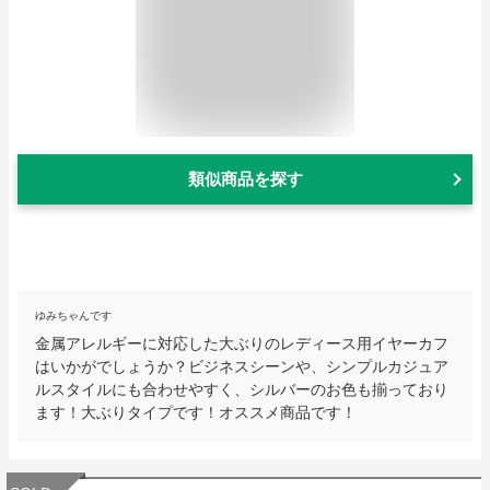
類似商品を探す
ゆみちゃんです
金属アレルギーに対応した大ぶりのレディース用イヤーカフ
はいかがでしょうか？ビジネスシーンや、シンプルカジュア
ルスタイルにも合わせやすく、シルバーのお色も揃っており
ます！大ぶりタイプです！オススメ商品です！