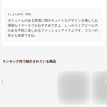
すしまん(50代・男性)
ボリュームのある質感に猫のキュートなデザインを施したお
洒落なイヤーカフがおすすめですよ。しっかりとアピール力
のある手軽に楽しめるファッションアイテムです。コスパの
良さも抜群ですね。
ランキング内で紹介されている商品