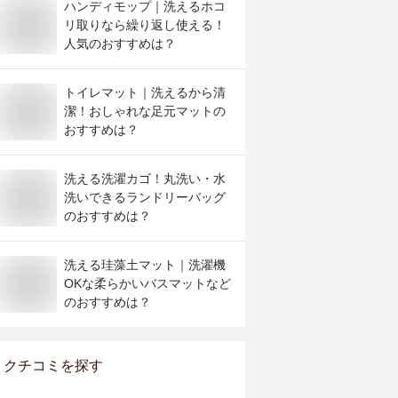
ハンディモップ｜洗えるホコ
リ取りなら繰り返し使える！
人気のおすすめは？
トイレマット｜洗えるから清
潔！おしゃれな足元マットの
おすすめは？
洗える洗濯カゴ！丸洗い・水
洗いできるランドリーバッグ
のおすすめは？
洗える珪藻土マット｜洗濯機
OKな柔らかいバスマットなど
のおすすめは？
クチコミを探す