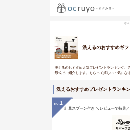
本ペ
洗えるのおすすめギフ
洗えるのおすすめ人気プレゼントランキング。
形式でご紹介します。もらって嬉しい・気にな
洗えるおすすめプレゼントランキ
1
no.