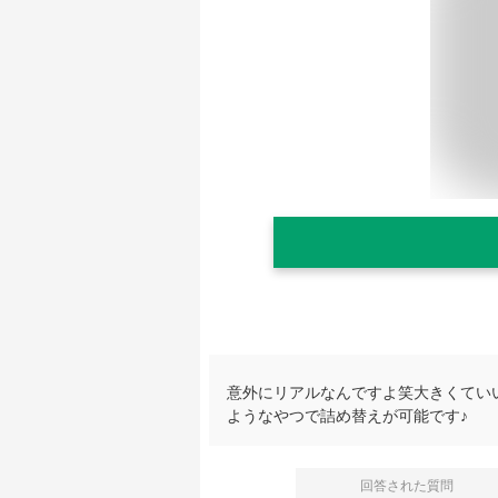
意外にリアルなんですよ笑大きくてい
ようなやつで詰め替えが可能です♪
回答された質問