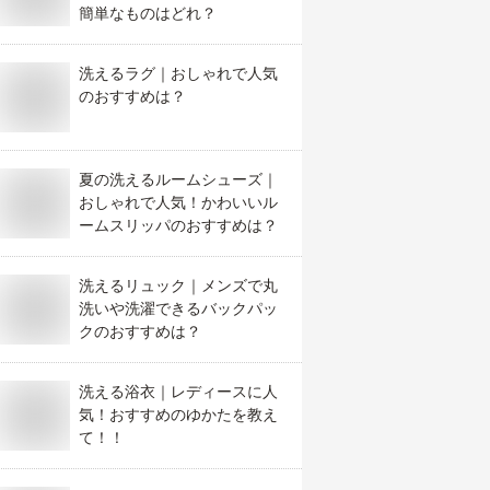
簡単なものはどれ？
洗えるラグ｜おしゃれで人気
のおすすめは？
夏の洗えるルームシューズ｜
おしゃれで人気！かわいいル
ームスリッパのおすすめは？
洗えるリュック｜メンズで丸
洗いや洗濯できるバックパッ
クのおすすめは？
洗える浴衣｜レディースに人
気！おすすめのゆかたを教え
て！！