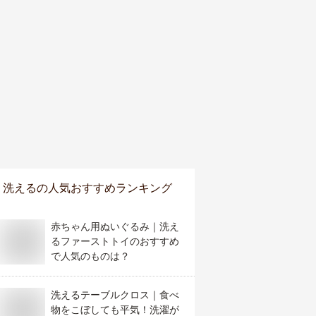
洗える
の人気おすすめランキング
赤ちゃん用ぬいぐるみ｜洗え
るファーストトイのおすすめ
で人気のものは？
洗えるテーブルクロス｜食べ
物をこぼしても平気！洗濯が