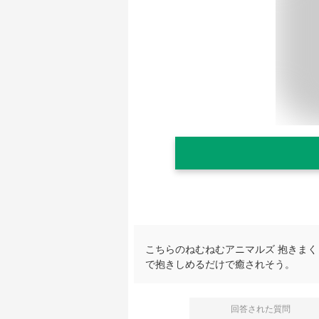
こちらのねむねむアニマルズ 抱きま
で抱きしめるだけで癒されそう。
回答された質問