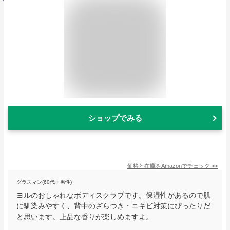
ショップでみる
価格と在庫を
Amazon
でチェック
>>
グラスマン(60代・男性)
ヨルのおしゃれなボディスクラブです。保湿性があるので肌
に馴染みやすく、背中のざらつき・ニキビ対策にぴったりだ
と思います。上品な香りが楽しめますよ。