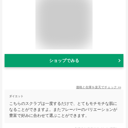
ショップでみる
価格と在庫を
楽天
でチェック
>>
ダイエット
こちらのスクラブは一度するだけで、とてもモチモチな肌に
なることができますよ。またフレーバーのバリエーションが
豊富で好みに合わせて選ぶことができます。