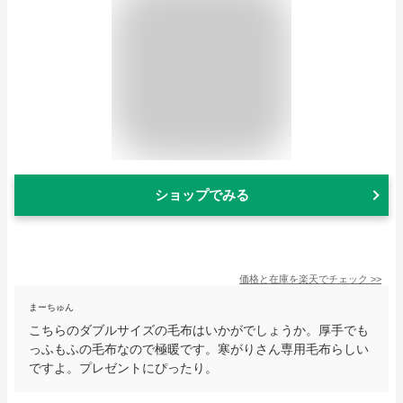
ショップでみる
価格と在庫を
楽天
でチェック
>>
まーちゅん
こちらのダブルサイズの毛布はいかがでしょうか。厚手でも
っふもふの毛布なので極暖です。寒がりさん専用毛布らしい
ですよ。プレゼントにぴったり。