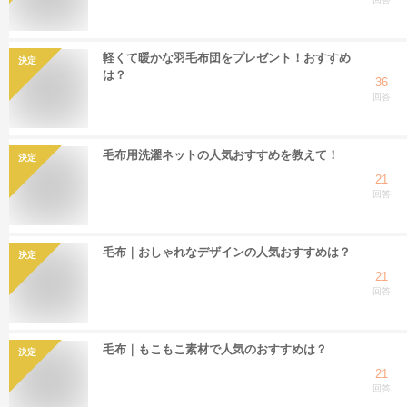
軽くて暖かな羽毛布団をプレゼント！おすすめ
決定
は？
36
回答
毛布用洗濯ネットの人気おすすめを教えて！
決定
21
回答
毛布｜おしゃれなデザインの人気おすすめは？
決定
21
回答
毛布｜もこもこ素材で人気のおすすめは？
決定
21
回答