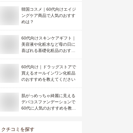
韓国コスメ｜60代向けエイジ
ングケア商品で人気のおすす
めは？
60代向けスキンケアギフト｜
美容液や化粧水など母の日に
喜ばれる基礎化粧品のおすす
めは？
60代向け｜ドラッグストアで
買えるオールインワン化粧品
のおすすめを教えてください
肌がっめっちゃ綺麗に見える
デパコスファンデーションで
60代に人気のおすすめを教え
て！
クチコミを探す