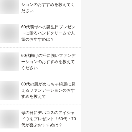
ションのおすすめを教えてく
ださい
60代義母への誕生日プレゼン
トに贈るハンドクリームで人
気のおすすめは？
60代向けの汗に強いファンデ
ーションのおすすめを教えて
ください
60代の肌がめっちゃ綺麗に見
えるファンデーションのおす
すめを教えて！
母の日にデパコスのアイシャ
ドウをプレゼント！60代・70
代が喜ぶおすすめは？