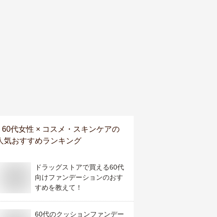
60代女性 × コスメ・スキンケア
の
人気おすすめランキング
ドラッグストアで買える60代
向けファンデーションのおす
すめを教えて！
60代のクッションファンデー