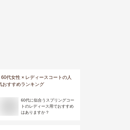
60代女性 × レディースコート
の人
気おすすめランキング
60代に似合うスプリングコー
トのレディース用でおすすめ
はありますか？