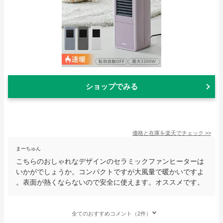
ショップでみる
価格と在庫を
楽天
でチェック
>>
まーちゅん
こちらのおしゃれなデザインのセラミックファンヒーターは
いかがでしょうか。コンパクトですが大風量で暖かいですよ
。表面が熱くならないので安全に使えます。オススメです。
全てのおすすめコメント（2件）