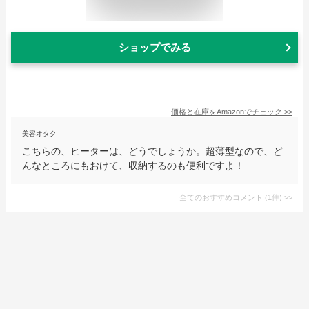
ショップでみる
価格と在庫を
Amazon
でチェック
>>
美容オタク
こちらの、ヒーターは、どうでしょうか。超薄型なので、ど
んなところにもおけて、収納するのも便利ですよ！
全てのおすすめコメント
(
1
件)
>