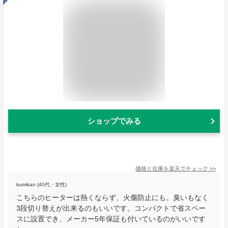
ショップでみる
価格と在庫を
楽天
でチェック
>>
kumikan (40代・女性)
こちらのヒーターは熱くならず、火傷防止にも。臭いもなく
3段切り替えが出来るのもいいです。コンパクトで省スペー
スに設置でき、メーカー5年保証も付いているのがいいです