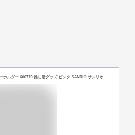
ルダー 606770 推し活グッズ ピンク SANRIO サンリオ