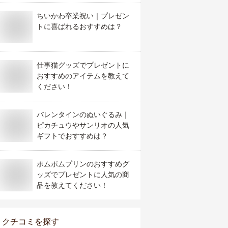
ちいかわ卒業祝い｜プレゼン
トに喜ばれるおすすめは？
仕事猫グッズでプレゼントに
おすすめのアイテムを教えて
ください！
バレンタインのぬいぐるみ｜
ピカチュウやサンリオの人気
ギフトでおすすめは？
ポムポムプリンのおすすめグ
ッズでプレゼントに人気の商
品を教えてください！
クチコミを探す