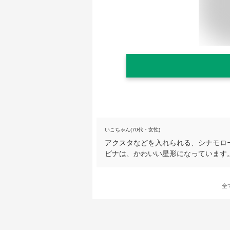
いこちゃん(70代・女性)
アクスタなどを入れられる、シナモロ
ビナは、かわいい星形になっています
全