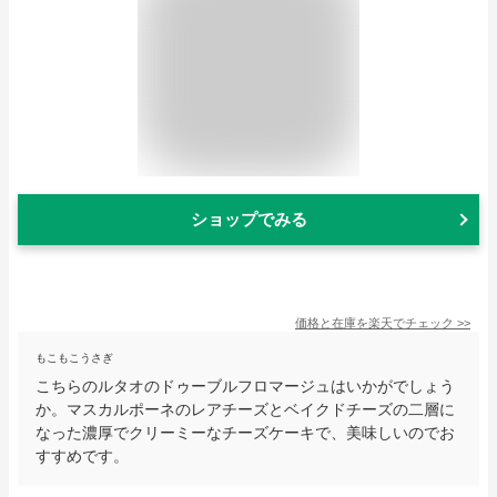
ショップでみる
価格と在庫を
楽天
でチェック
>>
もこもこうさぎ
こちらのルタオのドゥーブルフロマージュはいかがでしょう
か。マスカルポーネのレアチーズとベイクドチーズの二層に
なった濃厚でクリーミーなチーズケーキで、美味しいのでお
すすめです。