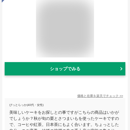
ショップでみる
価格と在庫を
楽天
でチェック
>>
ぴっとらっか(40代・女性)
美味しいケーキをお探しとの事ですがこちらの商品はいかが
でしょうか？秋が旬の栗とさつまいもを使ったケーキですの
で、コーヒや紅茶。日本茶にもよく合います。ちょっとした