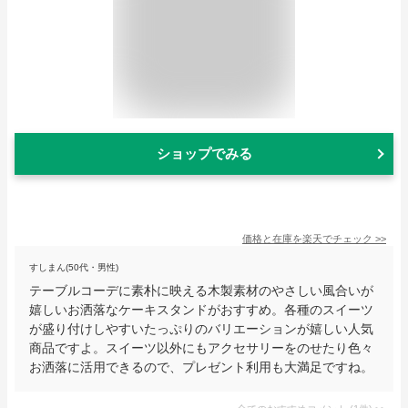
ショップでみる
価格と在庫を
楽天
でチェック
>>
すしまん(50代・男性)
テーブルコーデに素朴に映える木製素材のやさしい風合いが
嬉しいお洒落なケーキスタンドがおすすめ。各種のスイーツ
が盛り付けしやすいたっぷりのバリエーションが嬉しい人気
商品ですよ。スイーツ以外にもアクセサリーをのせたり色々
お洒落に活用できるので、プレゼント利用も大満足ですね。