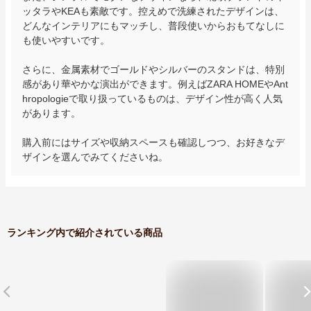
ッタラやKEAも素敵です。控えめで洗練されたデザインは、
どんなインテリアにもマッチし、普段使いからおもてなしに
も使いやすいです。

さらに、金属素材でゴールドやシルバーのスタンドは、特別
感があり華やかな演出ができます。例えばZARA HOMEやAnt
hropologieで取り扱っているものは、デザイン性が高く人気
があります。

購入前にはサイズや収納スペースも確認しつつ、お好きなデ
ザインを選んでみてくださいね。
ランキング内で紹介されている商品