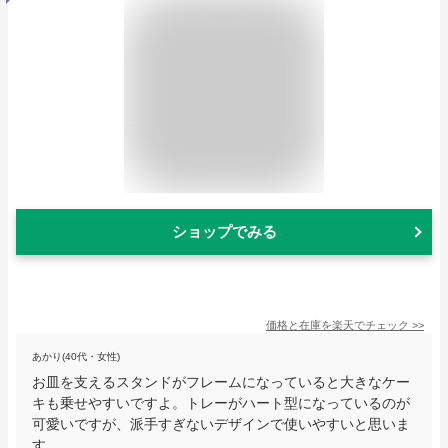
ショップでみる
価格と在庫を
楽天
でチェック
>>
あかり(40代・女性)
お皿を支えるスタンドがフレームになっていると大きなケー
キも乗せやすいですよ。トレーがハート型になっているのが
可愛いですが、派手すぎないデザインで使いやすいと思いま
す。