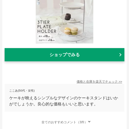
ショップでみる
価格と在庫を
楽天
でチェック
>>
ここあ(50代・女性)
ケーキが映えるシンプルなデザインのケーキスタンドはいか
がでしょうか。良心的な価格もいいと思います。
全てのおすすめコメント（3件）