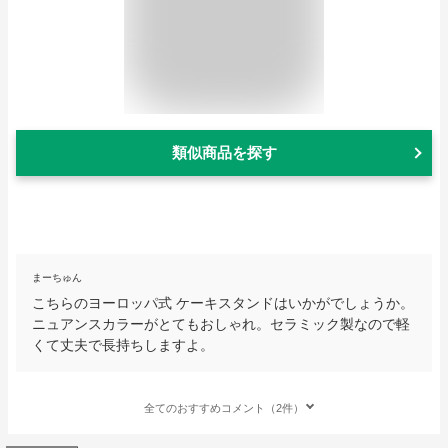
類似商品を探す
まーちゅん
こちらのヨーロッパ式 ケーキスタンドはいかがでしょうか。
ニュアンスカラーがとてもおしゃれ。セラミック製なので軽
くて丈夫で長持ちしますよ。
全てのおすすめコメント（2件）