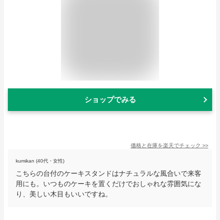
ショップでみる
価格と在庫を
楽天
でチェック
>>
kumikan (40代・女性)
こちらの台付のケーキスタンドはナチュラルな風合いで来客
用にも。いつものケーキを置くだけでおしゃれな雰囲気にな
り、美しい木目もいいですね。