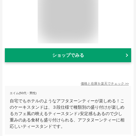
ショップでみる
価格と在庫を
楽天
でチェック
>>
エイム(50代・男性)
自宅でもホテルのようなアフタヌーンティーが楽しめる！こ
のケーキスタンドは、３段仕様で種類別の盛り付けが楽しめ
るカフェ風の映えるティースタンド♪安定感もあるので少し
重みのある食材も盛り付けられる、アフタヌーンティーに相
応しいティースタンドです。