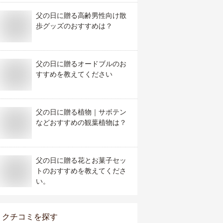
父の日に贈る高齢男性向け散
歩グッズのおすすめは？
父の日に贈るオードブルのお
すすめを教えてください
父の日に贈る植物｜サボテン
などおすすめの観葉植物は？
父の日に贈る花とお菓子セッ
トのおすすめを教えてくださ
い。
クチコミを探す