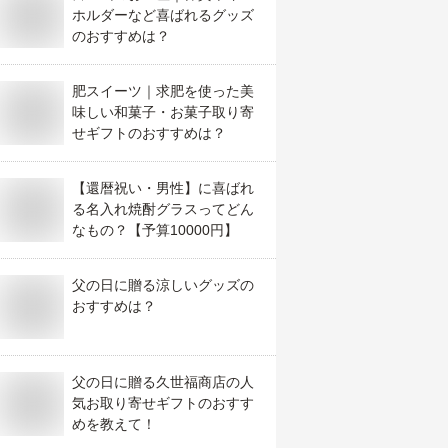
ホルダーなど喜ばれるグッズ
のおすすめは？
肥スイーツ｜求肥を使った美
味しい和菓子・お菓子取り寄
せギフトのおすすめは？
【還暦祝い・男性】に喜ばれ
る名入れ焼酎グラスってどん
なもの？【予算10000円】
父の日に贈る涼しいグッズの
おすすめは？
父の日に贈る久世福商店の人
気お取り寄せギフトのおすす
めを教えて！