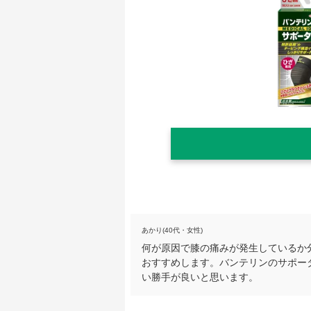
あかり(40代・女性)
何が原因で膝の痛みが発生しているか
おすすめします。バンテリンのサポー
い勝手が良いと思います。