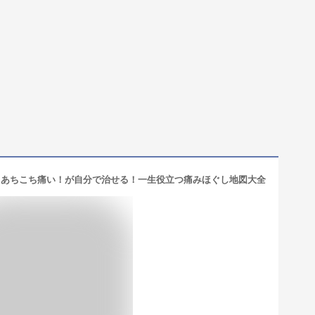
 あちこち痛い！が自分で治せる！一生役立つ痛みほぐし地図大全