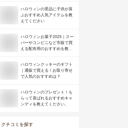
ハロウィンの景品に子供が喜
ぶおすすめ人気アイテムを教
えてください
ハロウィンお菓子2025｜スー
パーやコンビニなど市販で買
える配布用のおすすめを教え
てください
ハロウィンクッキーのギフト
｜通販で買える！お取り寄せ
で人気のおすすめは？
ハロウィンのプレゼント！も
らって喜ばれるおすすめキャ
ンディを教えてください。
クチコミを探す