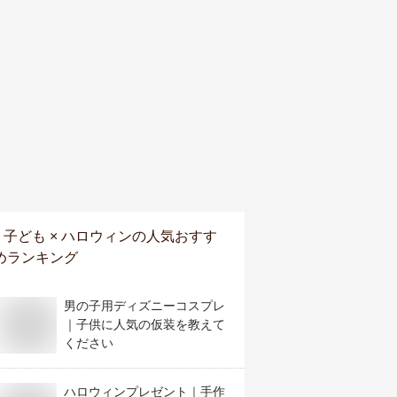
子ども × ハロウィン
の人気おすす
めランキング
男の子用ディズニーコスプレ
｜子供に人気の仮装を教えて
ください
ハロウィンプレゼント｜手作