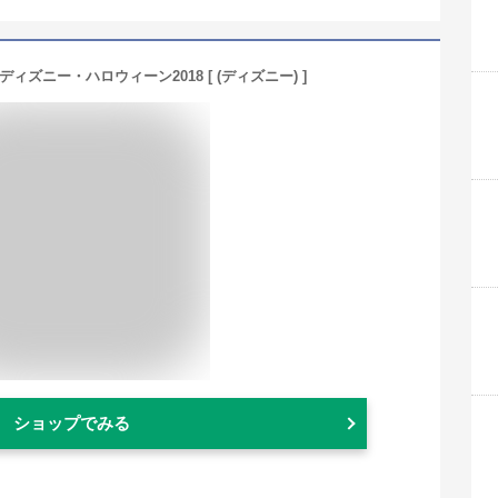
ィズニー・ハロウィーン2018 [ (ディズニー) ]
ショップでみる