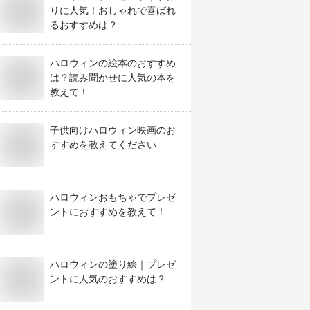
りに人気！おしゃれで喜ばれ
るおすすめは？
ハロウィンの絵本のおすすめ
は？読み聞かせに人気の本を
教えて！
子供向けハロウィン映画のお
すすめを教えてください
ハロウィンおもちゃでプレゼ
ントにおすすめを教えて！
ハロウィンの塗り絵｜プレゼ
ントに人気のおすすめは？