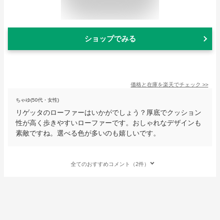
ショップでみる
価格と在庫を
楽天
でチェック
>>
ちゃゆ(50代・女性)
リゲッタのローファーはいかがでしょう？厚底でクッション
性が高く歩きやすいローファーです。おしゃれなデザインも
素敵ですね。選べる色が多いのも嬉しいです。
全てのおすすめコメント（2件）