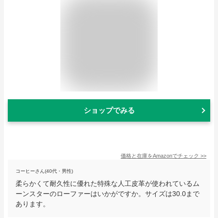
ショップでみる
価格と在庫を
Amazon
でチェック
>>
コーヒーさん(40代・男性)
柔らかくて耐久性に優れた特殊な人工皮革が使われているム
ーンスターのローファーはいかがですか。サイズは30.0まで
あります。