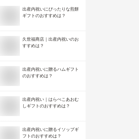
出産内祝いにぴったりな煎餅
ギフトのおすすめは？
久世福商店｜出産内祝いのお
すすめは？
出産内祝いに贈るハムギフト
のおすすめは？
出産内祝い｜はらぺこあおむ
しギフトのおすすめは？
出産内祝いに贈るイソップギ
フトのおすすめは？