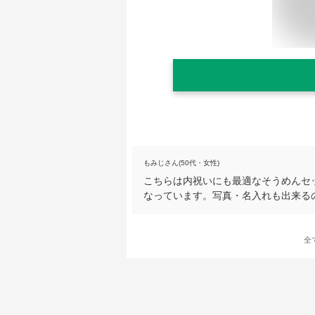
もみじさん(50代・女性)
こちらは内祝いにも最適なそうめんセ
なっています。写真・名入れも出来る
全