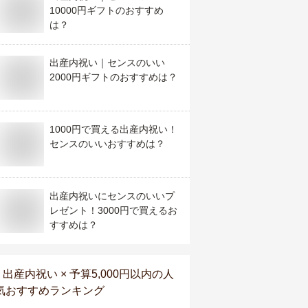
10000円ギフトのおすすめ
は？
出産内祝い｜センスのいい
2000円ギフトのおすすめは？
1000円で買える出産内祝い！
センスのいいおすすめは？
出産内祝いにセンスのいいプ
レゼント！3000円で買えるお
すすめは？
出産内祝い × 予算5,000円以内
の人
気おすすめランキング