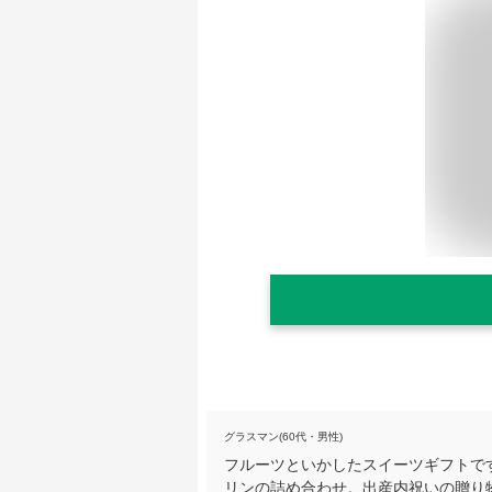
グラスマン(60代・男性)
フルーツといかしたスイーツギフトで
リンの詰め合わせ。出産内祝いの贈り