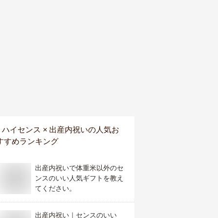
ハイセンス × 出産内祝い
の人気お
すすめランキング
出産内祝いで体重米以外のセ
ンスのいい人気ギフトを教え
てください。
出産内祝い｜センスのいい