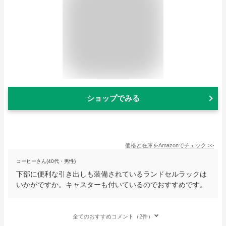
ショップでみる
価格と在庫を
Amazon
でチェック
>>
コーヒーさん(40代・男性)
下部に便利な引き出しも装備されているランドセルラックは
いかがですか。キャスターも付いているのでおすすめです。
全てのおすすめコメント（2件）