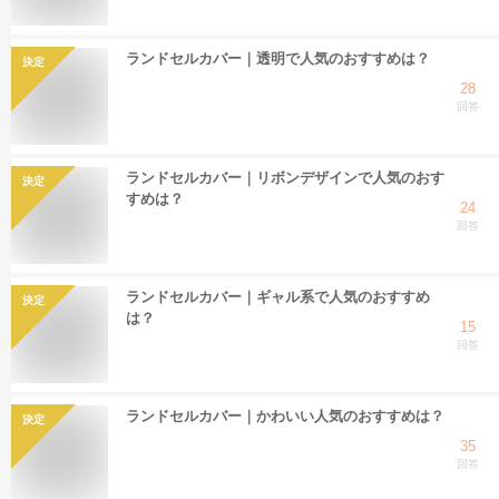
ランドセルカバー｜透明で人気のおすすめは？
決定
28
回答
ランドセルカバー｜リボンデザインで人気のおす
決定
すめは？
24
回答
ランドセルカバー｜ギャル系で人気のおすすめ
決定
は？
15
回答
ランドセルカバー｜かわいい人気のおすすめは？
決定
35
回答