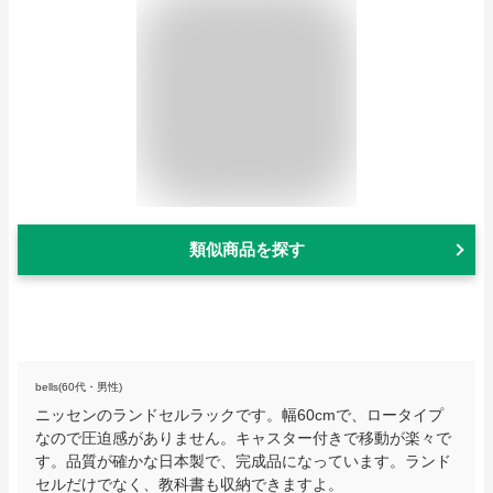
類似商品を探す
bells(60代・男性)
ニッセンのランドセルラックです。幅60cmで、ロータイプ
なので圧迫感がありません。キャスター付きで移動が楽々で
す。品質が確かな日本製で、完成品になっています。ランド
セルだけでなく、教科書も収納できますよ。