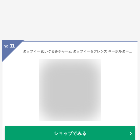
11
no.
ダッフィー ぬいぐるみチャーム ダッフィー＆フレンズ キーホルダー ぬいぐるみストラップ 『東京ディズニーシー限定』
ショップでみる