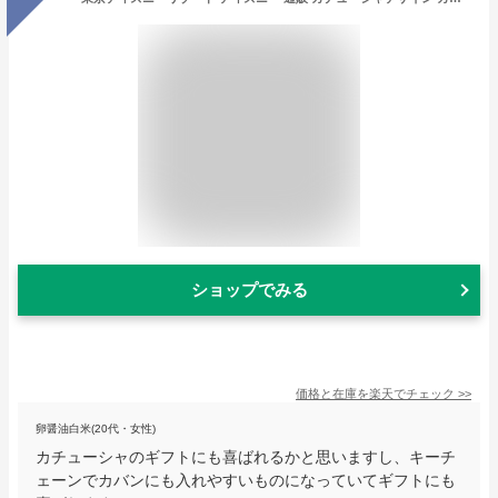
ショップでみる
価格と在庫を
楽天
でチェック
>>
卵醤油白米(20代・女性)
カチューシャのギフトにも喜ばれるかと思いますし、キーチ
ェーンでカバンにも入れやすいものになっていてギフトにも