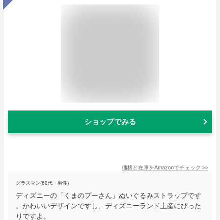
ショップでみる
価格と在庫を
Amazon
でチェック
>>
グラスマン(60代・男性)
ディズニーの「くまのプーさん」ぬいぐるみストラップです
。かわいいデザインですし、ディズニーランド土産にぴった
りですよ。