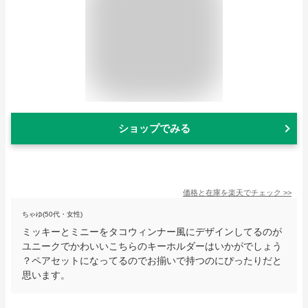
ショップでみる
価格と在庫を
楽天
でチェック
>>
ちゃゆ(50代・女性)
ミッキーとミニーをタコウィンナー風にデザインしてるのが
ユニークでかわいいこちらのキーホルダーはいかがでしょう
？ペアセットになってるのでお揃いで持つのにぴったりだと
思います。