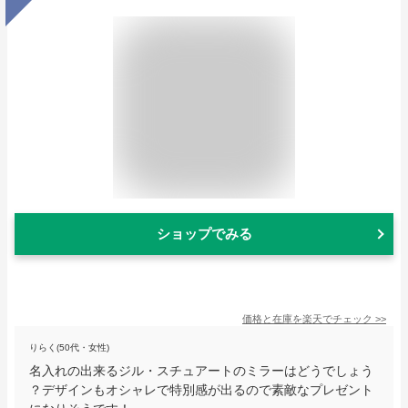
ショップでみる
価格と在庫を
楽天
でチェック
>>
りらく(50代・女性)
名入れの出来るジル・スチュアートのミラーはどうでしょう
？デザインもオシャレで特別感が出るので素敵なプレゼント