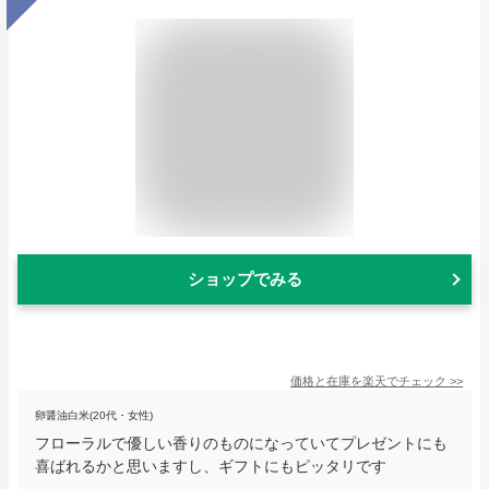
ショップでみる
価格と在庫を
楽天
でチェック
>>
卵醤油白米(20代・女性)
フローラルで優しい香りのものになっていてプレゼントにも
喜ばれるかと思いますし、ギフトにもピッタリです