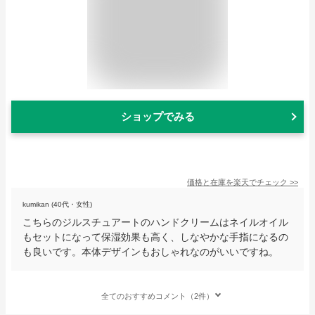
ショップでみる
価格と在庫を
楽天
でチェック
>>
kumikan (40代・女性)
こちらのジルスチュアートのハンドクリームはネイルオイル
もセットになって保湿効果も高く、しなやかな手指になるの
も良いです。本体デザインもおしゃれなのがいいですね。
全てのおすすめコメント（2件）