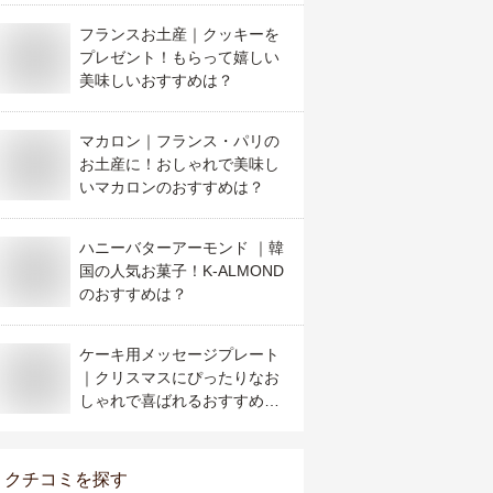
フランスお土産｜クッキーを
プレゼント！もらって嬉しい
美味しいおすすめは？
マカロン｜フランス・パリの
お土産に！おしゃれで美味し
いマカロンのおすすめは？
ハニーバターアーモンド ｜韓
国の人気お菓子！K-ALMOND
のおすすめは？
ケーキ用メッセージプレート
｜クリスマスにぴったりなお
しゃれで喜ばれるおすすめを
教えてください
クチコミを探す