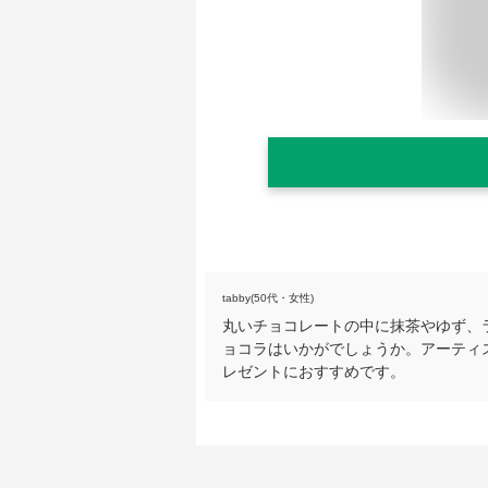
tabby(50代・女性)
丸いチョコレートの中に抹茶やゆず、
ョコラはいかがでしょうか。アーティ
レゼントにおすすめです。