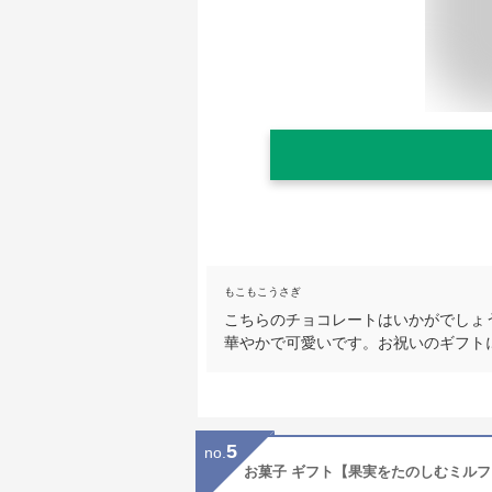
もこもこうさぎ
こちらのチョコレートはいかがでしょ
華やかで可愛いです。お祝いのギフト
5
no.