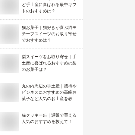
ど手土産に喜ばれる最中ギフ
トのおすすめは？
猫お菓子｜猫好きが喜ぶ猫モ
チーフスイーツのお取り寄せ
でおすすめは？
梨スイーツをお取り寄せ｜手
土産に喜ばれるおすすめの梨
のお菓子は？
丸の内周辺の手土産｜接待や
ビジネスにおすすめの高級お
菓子など人気のお土産を教え
て
猫クッキー缶｜通販で買える
人気のおすすめを教えて！