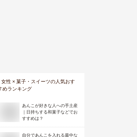
女性 × 菓子・スイーツ
の人気おす
すめランキング
あんこが好きな人への手土産
｜日持ちする和菓子などでお
すすめは？
自分であんこを入れる最中な