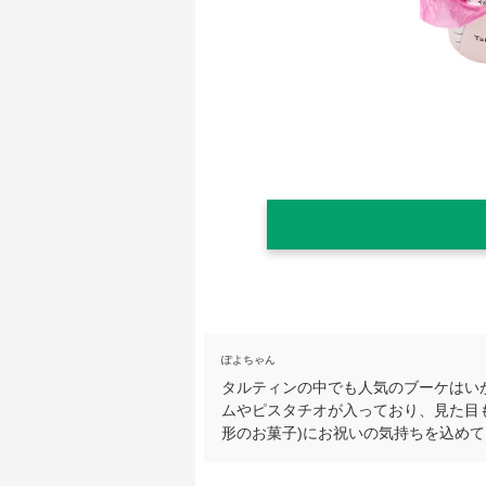
ぽよちゃん
タルティンの中でも人気のブーケはい
ムやピスタチオが入っており、見た目
形のお菓子)にお祝いの気持ちを込め