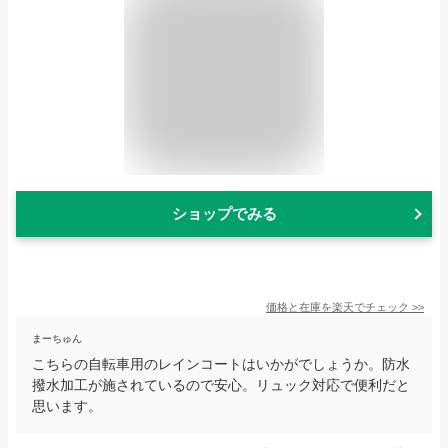
ショップでみる
価格と在庫を
楽天
でチェック
>>
まーちゅん
こちらの自転車用のレインコートはいかがでしょうか。防水
撥水加工が施されているので安心。リュック対応で便利だと
思います。