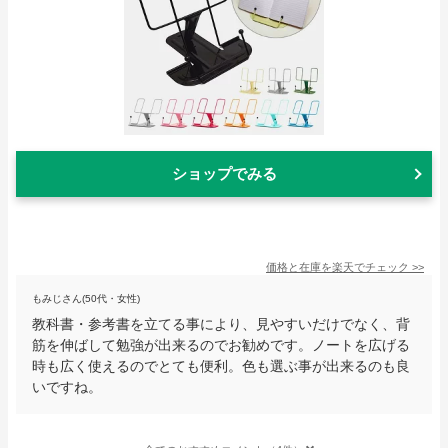
ショップでみる
価格と在庫を
楽天
でチェック
>>
もみじさん(50代・女性)
教科書・参考書を立てる事により、見やすいだけでなく、背
筋を伸ばして勉強が出来るのでお勧めです。ノートを広げる
時も広く使えるのでとても便利。色も選ぶ事が出来るのも良
いですね。