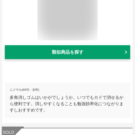
類似商品を探す
ニジマル(40代・女性)
多角消しゴムはいかがでしょうか。いつでもカドで消せるか
ら便利です。消しやすくなることも勉強効率化につながりま
すしおすすめです。
SOLD