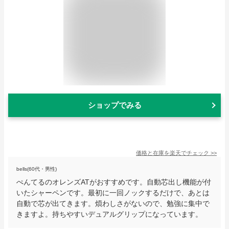
ショップでみる
価格と在庫を
楽天
でチェック
>>
bells(60代・男性)
ぺんてるのオレンズATがおすすめです。自動芯出し機能が付
いたシャーペンです。最初に一回ノックするだけで、あとは
自動で芯が出てきます。煩わしさがないので、勉強に集中で
きますよ。持ちやすいデュアルグリップになっています。