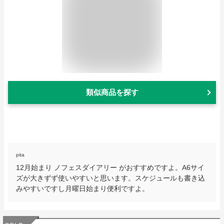
類似商品を探す
pita
12月始まり ノフェスダイアリー がおすすめですよ。A6サイ
ズが大きずず使いやすいと思います。スケジュールも書き込
みやすいですし月曜日始まり便利ですよ。