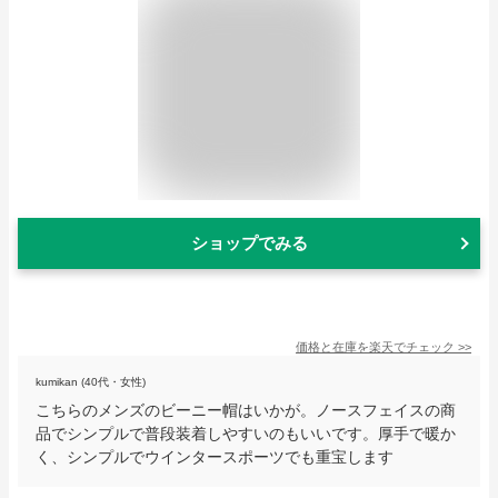
ショップでみる
価格と在庫を
楽天
でチェック
>>
kumikan (40代・女性)
こちらのメンズのビーニー帽はいかが。ノースフェイスの商
品でシンプルで普段装着しやすいのもいいです。厚手で暖か
く、シンプルでウインタースポーツでも重宝します