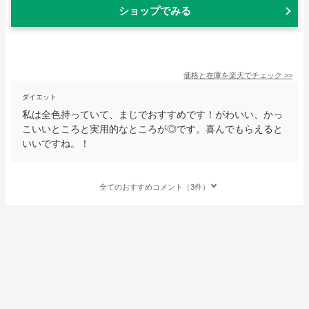
ショップでみる
価格と在庫を
楽天
でチェック
>>
ダイエット
私は全色持っていて、まじでおすすめです！がわいい、かっ
こいいところと実用的なところが◎です。喜んでもらえると
いいですね。！
全てのおすすめコメント（3件）