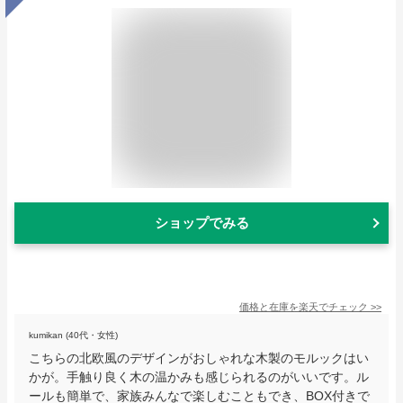
ショップでみる
価格と在庫を
楽天
でチェック
>>
kumikan (40代・女性)
こちらの北欧風のデザインがおしゃれな木製のモルックはい
かが。手触り良く木の温かみも感じられるのがいいです。ル
ールも簡単で、家族みんなで楽しむこともでき、BOX付きで