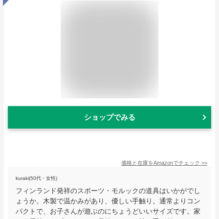
ショップでみる
価格と在庫を
Amazon
でチェック
>>
kuraki(50代・女性)
フィンランド発祥のスポーツ・モルックの道具はいかがでし
ょうか。木製で温かみがあり、優しい手触り。通常よりコン
パクトで、お子さんが遊ぶのにちょうどいいサイズです。家