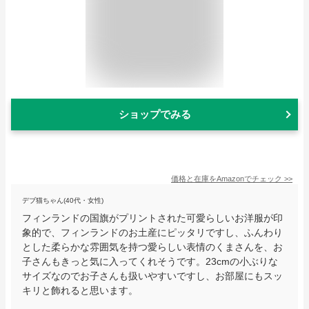
ショップでみる
価格と在庫を
Amazon
でチェック
>>
デブ猫ちゃん(40代・女性)
フィンランドの国旗がプリントされた可愛らしいお洋服が印
象的で、フィンランドのお土産にピッタリですし、ふんわり
とした柔らかな雰囲気を持つ愛らしい表情のくまさんを、お
子さんもきっと気に入ってくれそうです。23cmの小ぶりな
サイズなのでお子さんも扱いやすいですし、お部屋にもスッ
キリと飾れると思います。