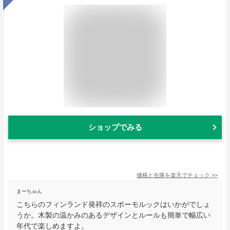
ショップでみる
価格と在庫を
楽天
でチェック
>>
まーちゅん
こちらのフィンランド発祥のスポーモルックはいかがでしょ
うか。木製の温かみのあるデザインとルールも簡単で幅広い
年代で楽しめますよ。