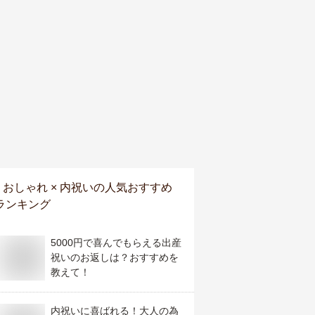
おしゃれ × 内祝い
の人気おすすめ
ランキング
5000円で喜んでもらえる出産
祝いのお返しは？おすすめを
教えて！
内祝いに喜ばれる！大人の為