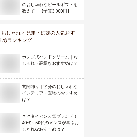
のおしゃれなビールギフトを
教えて！【予算3,000円】
おしゃれ × 兄弟・姉妹
の人気おす
すめランキング
ポンプ式ハンドクリーム｜お
しゃれ・高級なおすすめは？
玄関飾り｜節分のおしゃれな
インテリア・置物のおすすめ
は？
ネクタイピン人気ブランド！
40代～50代のメンズが喜ぶお
しゃれなおすすめは？