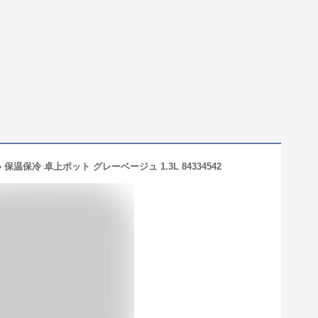
温保冷 卓上ポット グレーベージュ 1.3L 84334542