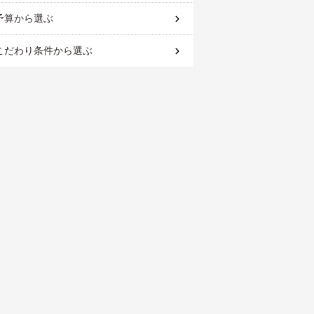
予算
から選ぶ
こだわり条件
から選ぶ