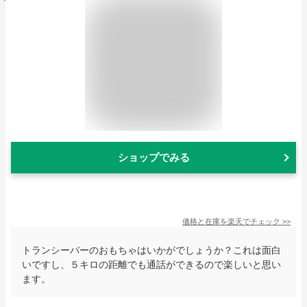
ショップでみる
価格と在庫を
楽天
でチェック
>>
トランシーバーのおもちゃはいかがでしょうか？これは面白
いですし、５キロの距離でも通話ができるので楽しいと思い
ます。