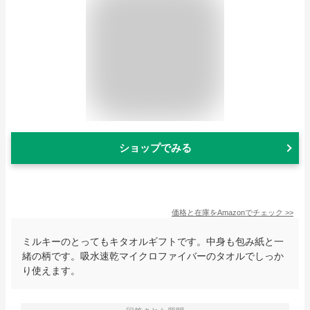
ショップでみる
価格と在庫を
Amazon
でチェック
>>
ミルキーのとってもキタオルギフトです。中身も包み紙と一
緒の柄です。吸水速乾マイクロファイバーのタオルでしっか
り使えます。