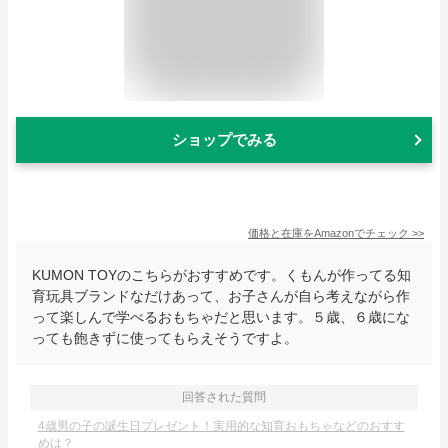
ショップでみる
価格と在庫を
Amazon
でチェック
>>
KUMON TOYのこちらがおすすめです。くもんが作ってる知
育玩具ブランドなだけあって、お子さんが自ら考えながら作
って楽しんで学べるおもちゃだと思います。５歳、６歳にな
っても飽きずに使ってもらえそうですよ。
回答された質問
4歳男の子の誕生日プレゼント！実用的な知育おもちゃなどのおすす
めは？