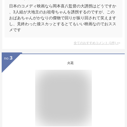
日本のコメディ映画なら岡本喜八監督の大誘拐はどうですか
、3人組が大地主のお祖母ちゃんを誘拐するのですが、この
おばあちゃんがかなりの傑物で回りが振り回されて笑えます
し、見終わった後スカッとするとてもいい映画なのでおスス
メです
全てのおすすめコメント
(
1
件)
>
3
no.
火花