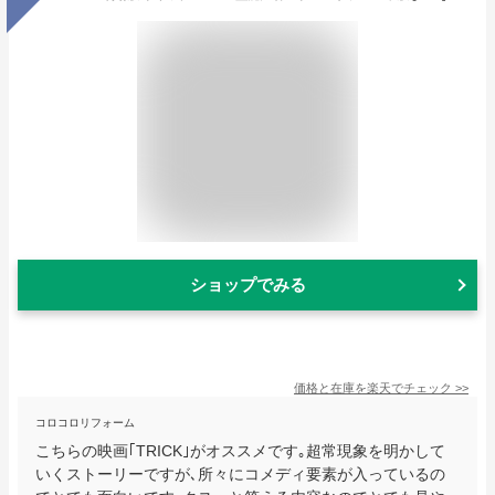
ショップでみる
価格と在庫を
楽天
でチェック
>>
コロコロリフォーム
こちらの映画｢TRICK｣がオススメです｡超常現象を明かして
いくストーリーですが､所々にコメディ要素が入っているの