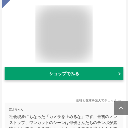
ショップでみる
価格と在庫を
楽天
でチェック
>>
ぽよちゃん
社会現象にもなった「カメラを止めるな」です。最初のノン
ストップ、ワンカットのシーンは俳優さんたちのテンポが素