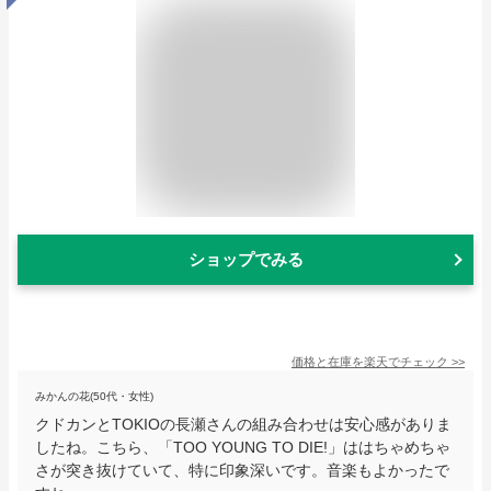
ショップでみる
価格と在庫を
楽天
でチェック
>>
みかんの花(50代・女性)
クドカンとTOKIOの長瀬さんの組み合わせは安心感がありま
したね。こちら、「TOO YOUNG TO DIE!」ははちゃめちゃ
さが突き抜けていて、特に印象深いです。音楽もよかったで