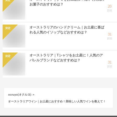
決定
お菓子のおすすめは？
20
回答
オーストラリアのハンドクリーム｜お土産に喜ば
決定
れる人気のイソップなどおすすめは？
31
回答
オーストラリア｜Tシャツをお土産に！人気のア
決定
パレルブランドなどおすすめは？
31
回答
ocruyo(オクルヨ)
オーストラリアワイン｜お土産におすすめ！美味しい人気ワインを教えて！