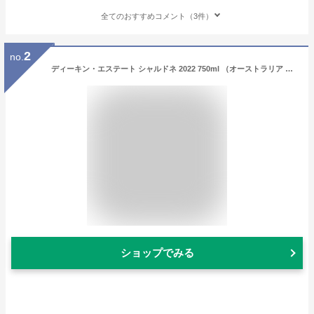
全てのおすすめコメント（3件）
2
no.
ディーキン・エステート シャルドネ 2022 750ml （オーストラリア 白ワイン） 6本お買い上げで送料無料｜888円均一ワイン
ショップでみる