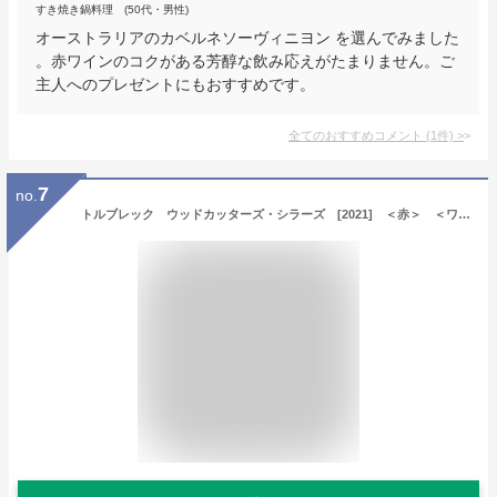
すき焼き鍋料理 (50代・男性)
オーストラリアのカベルネソーヴィニヨン を選んでみました
。赤ワインのコクがある芳醇な飲み応えがたまりません。ご
主人へのプレゼントにもおすすめです。
全てのおすすめコメント
(
1
件)
>
7
no.
トルブレック ウッドカッターズ・シラーズ [2021] ＜赤＞ ＜ワイン／オーストラリア