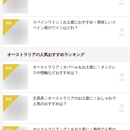
回答
スペインワイン｜お土産におすすめ！美味しいス
決定
ペイン産のワインはどれ？
20
回答
オーストラリア
の人気おすすめランキング
オーストラリア｜オパールをお土産に！ネックレ
決定
スや指輪などおすすめは？
24
回答
文房具｜オーストラリアのお土産に！おしゃれで
決定
人気のおすすめは？
22
回答
オーストラリア｜グミをお土産に！海外で人気の