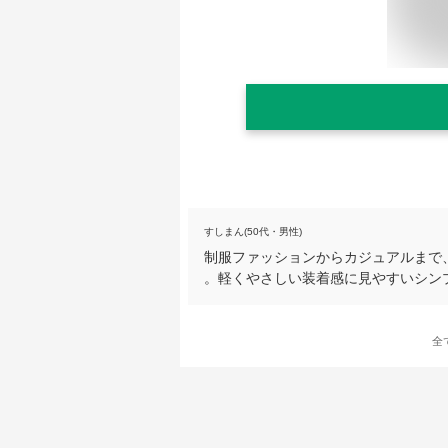
すしまん(50代・男性)
制服ファッションからカジュアルまで
。軽くやさしい装着感に見やすいシン
全