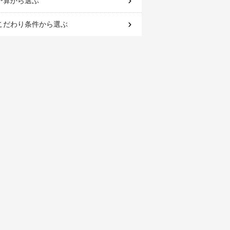
予算
から選ぶ
こだわり条件
から選ぶ