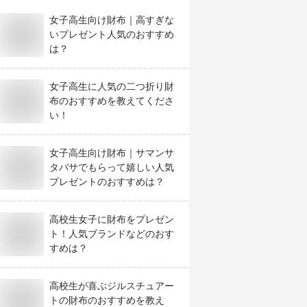
女子高生向け財布｜高すぎな
いプレゼント人気のおすすめ
は？
女子高生に人気の二つ折り財
布のおすすめを教えてくださ
い！
女子高生向け財布｜サマンサ
タバサでもらって嬉しい人気
プレゼントのおすすめは？
高校生女子に財布をプレゼン
ト！人気ブランドなどのおす
すめは？
高校生が喜ぶジルスチュアー
トの財布のおすすめを教え