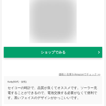
ショップでみる
価格と在庫を
Amazon
でチェック
>>
Kelly(50代・女性)
セイコーの時計で、品質が良くてオススメです。ソーラー充
電することができるので、電池交換する必要がなくて便利で
す。黒いフェイスのデザインがかっこいいです。