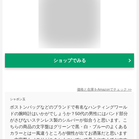
ショップでみる
価格と在庫を
Amazon
でチェック
>>
シャボン玉
ボストンバッグなどのブランドで有名なハンティングワール
ドの腕時計はいかがでしょうか？50代の男性にはバンド部分
がさびないステンレス製のシルバーが似合うと思います。こ
ちらの商品の文字盤はグリーンで黒・白・ブルーのよくある
カラーとは一風違うところが個性が出てお洒落だと思います