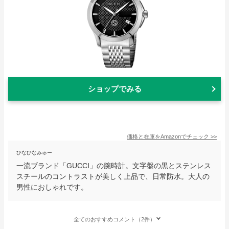
ショップでみる
価格と在庫を
Amazon
でチェック
>>
ひなひなみゅー
一流ブランド「GUCCI」の腕時計。文字盤の黒とステンレス
スチールのコントラストが美しく上品で、日常防水。大人の
男性におしゃれです。
全てのおすすめコメント（2件）