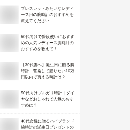
ブレスレットみたいなレディ
ース用の腕時計のおすすめを
教えてください
50代向けで普段使いにおすす
めの人気レディース腕時計の
おすすめを教えて！
【30代妻へ】誕生日に贈る腕
時計！奮発して贈りたい10万
円以内で買える時計は？
50代向けブルガリ時計｜ダイ
ヤなどおしゃれで人気のおす
すめは？
40代女性に贈るハイブランド
腕時計の誕生日プレゼントの