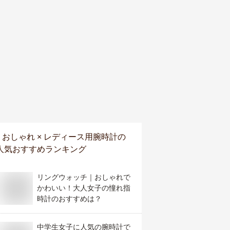
おしゃれ × レディース用腕時計
の
人気おすすめランキング
リングウォッチ｜おしゃれで
かわいい！大人女子の憧れ指
時計のおすすめは？
中学生女子に人気の腕時計で