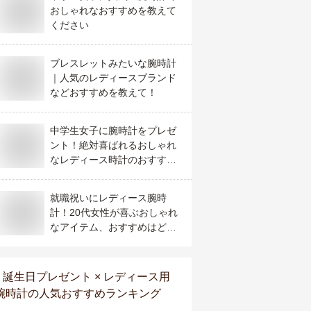
おしゃれなおすすめを教えて
ください
ブレスレットみたいな腕時計
｜人気のレディースブランド
などおすすめを教えて！
中学生女子に腕時計をプレゼ
ント！絶対喜ばれるおしゃれ
なレディース時計のおすすめ
は？
就職祝いにレディース腕時
計！20代女性が喜ぶおしゃれ
なアイテム、おすすめはど
れ？
誕生日プレゼント × レディース用
腕時計
の人気おすすめランキング