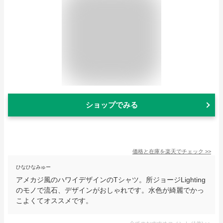
ショップでみる
価格と在庫を
楽天
でチェック
>>
ひなひなみゅー
アメカジ風のハワイデザインのTシャツ。所ジョージLighting
のモノで流石、デザインがおしゃれです。水色が綺麗でかっ
こよくてオススメです。