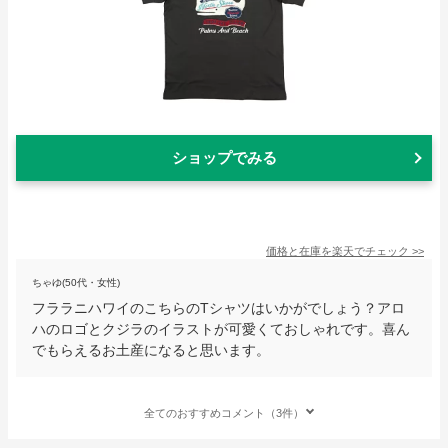
ショップでみる
価格と在庫を
楽天
でチェック
>>
ちゃゆ(50代・女性)
フララニハワイのこちらのTシャツはいかがでしょう？アロ
ハのロゴとクジラのイラストが可愛くておしゃれです。喜ん
でもらえるお土産になると思います。
全てのおすすめコメント（3件）