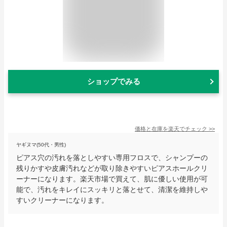
ショップでみる
価格と在庫を
楽天
でチェック
>>
ヤギヌマ(50代・男性)
ピアス穴の汚れを落としやすい専用フロスで、シャンプーの
残りかすや皮膚汚れなどが取り除きやすいピアスホールクリ
ーナーになります。楽天市場で買えて、肌に優しい使用が可
能で、汚れをキレイにスッキリと落とせて、清潔を維持しや
すいクリーナーになります。