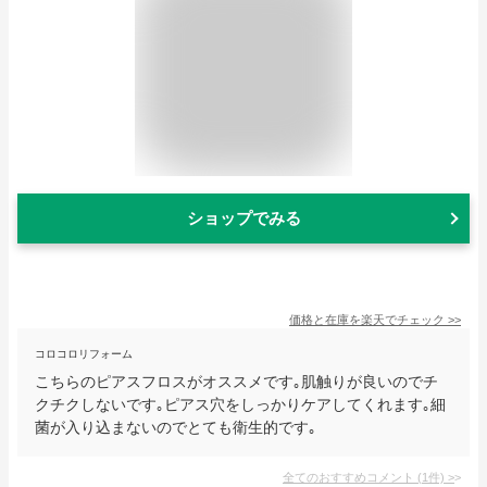
ショップでみる
価格と在庫を
楽天
でチェック
>>
コロコロリフォーム
こちらのピアスフロスがオススメです｡肌触りが良いのでチ
クチクしないです｡ピアス穴をしっかりケアしてくれます｡細
菌が入り込まないのでとても衛生的です｡
全てのおすすめコメント
(
1
件)
>