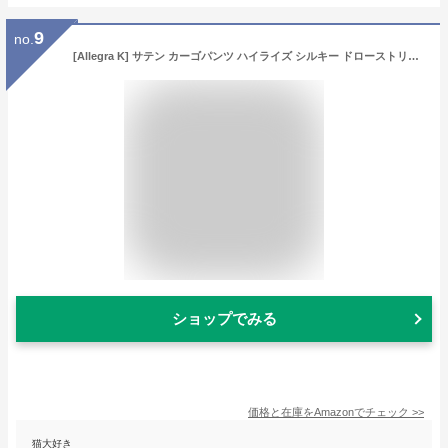
9
no.
[Allegra K] サテン カーゴパンツ ハイライズ シルキー ドローストリングエラスティック レディース グリーン M
ショップでみる
価格と在庫を
Amazon
でチェック
>>
猫大好き