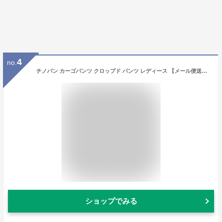
4
no.
チノパン カーゴパンツ クロップド パンツ レディース 【メール便送料無料】 大きいサイズ 可愛い かわいい おしゃれ カーキ ブラック 黒 ベージュ スリム スキニー ストレート チノパン ツイル サルエル コットン 綿 S M L XL XXL[pt-014]
ショップでみる