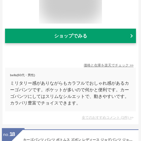
ショップでみる
価格と在庫を
楽天
でチェック
>>
bells(60代・男性)
ミリタリー感がありながらもカラフルでおしゃれ感があるカ
ーゴパンツです。ポケットが多いので何かと便利です。カー
ゴパンツにしてはスリムなシルエットで、動きやすいです。
カラバリ豊富でチョイスできます。
全てのおすすめコメント
(
1
件)
>
18
no.
カーゴパンツ パンツ ボトムス ズボン レディース ジョグパンツ ジョガーパンツ ワイド ワーク ゆったり 大人 カジュアル ウエストゴム 体型カバー ロング きれいめ おしゃれ こなれ感 とろみ ミリタリー S M L 大きい 春夏 ママ 洗える 美脚 30代 40代 50代