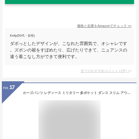
価格と在庫を
Amazon
でチェック
>>
Kelly(50代・女性)
ダボっとしたデザインが、こなれた雰囲気で、オシャレです
。ズボンの裾をすぼめたり、広げたりできて、ニュアンスの
違う着こなし方ができて便利です。
全てのおすすめコメント
(
1
件)
>
17
no.
カーゴパンツ レディース ミリタリー 多ポケット ダンス スリム アウトドア 作業着 コットン 綿 ボトムス 裾上げ カーキ ブラック ベージュ 黒 青 赤 ストレート ワークアウト 楽 シルエット 実用性 ボーイッシュ サバゲー【takumu】