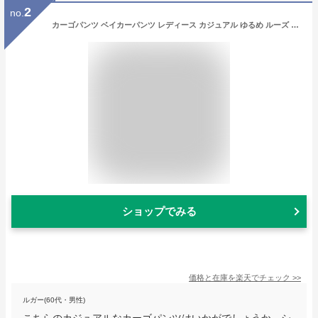
2
no.
カーゴパンツ ベイカーパンツ レディース カジュアル ゆるめ ルーズ ズボン ボトムス ゆったり おしゃれ かわいい シンプル 無地 ワークパンツ チノパンツ 楽 動きやすい 女性用 薄手 10分丈 春 秋 流行 トレンド 作業着風 アメカジ ストリート ナチュラル 抜け感 黒
ショップでみる
価格と在庫を
楽天
でチェック
>>
ルガー(60代・男性)
こちらのカジュアルなカーゴパンツはいかがでしょうか。シ