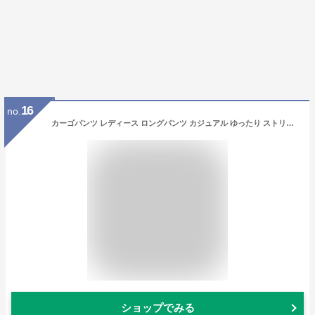
16
no.
カーゴパンツ レディース ロングパンツ カジュアル ゆったり ストリート ダンス 秋 冬 春 夏 イージーパンツXKGZK-Green-XL
ショップでみる