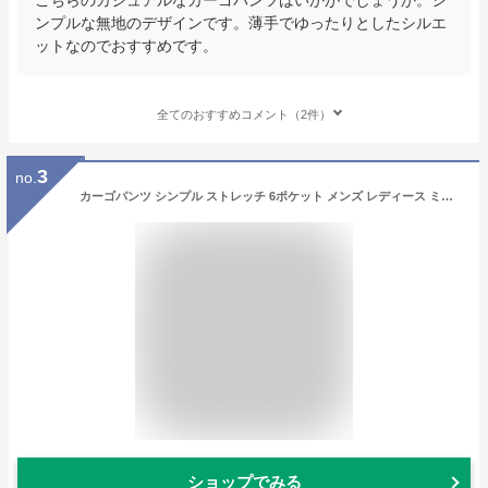
ンプルな無地のデザインです。薄手でゆったりとしたシルエ
ットなのでおすすめです。
全てのおすすめコメント（2件）
3
no.
カーゴパンツ シンプル ストレッチ 6ポケット メンズ レディース ミリタリーパンツ ファスナー カジュアル カラー パンツ 大きいサイズ ダンス カジュアル キレイめ ボトムス スリム 黒 カーキ ワイン カツラギ おしゃれ かっこいい ファッション【takumu】
ショップでみる