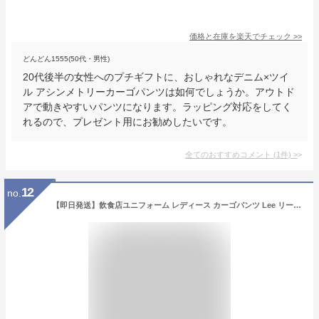
価格と在庫を
楽天
でチェック
>>
どんどん1555(50代・男性)
20代後半の女性へのプチギフトに、おしゃれなデニム×ツイ
ル アシンメトリーカーゴパンツは如何でしょうか。アウトド
アで動きやすいパンツになります。ラッピング対応をしてく
れるので、プレゼント用にお勧めしたいです。
全てのおすすめコメント
(
1
件)
>
12
no.
【即日発送】飲食店ユニフォーム レディース カーゴパンツ Lee リー [女性用] LWP63002 アメリカン カジュアル ブランド FACE MIX フェイスミックス ボンマックス BONMAX