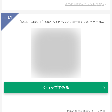
全てのおすすめコメント
(
1
件)
>
14
no.
【SALE／33%OFF】coen ベイカーパンツ コーエン パンツ カーゴパンツ カーキ グレー ブルー
ショップでみる
価格と在庫を
楽天
でチェック
>>