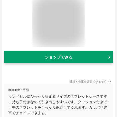
ショップでみる
価格と在庫を
楽天
でチェック
>>
bells(60代・男性)
ランドセルにぴったり収まるサイズのタブレットケースです
。持ち手付きなので引き出しやすいです。クッション付きで
、中のタブレットをしっかり保護してくれます。カラバリ豊
富でチョイスできます。