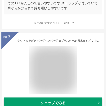
での PC が入るので使いやすいです ストラップが付いていて
肩からかけられて持ち運びしやすいです
全てのおすすめコメント（2件）
7
no.
クツワ ミラガク バッグインバッグ タブラスクール 撥水タイプ Ｌ ネイビー MT009NB
ショップでみる