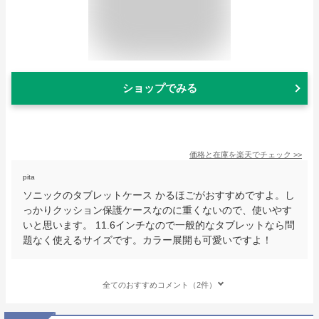
ショップでみる
価格と在庫を
楽天
でチェック
>>
pita
ソニックのタブレットケース かるほごがおすすめですよ。し
っかりクッション保護ケースなのに重くないので、使いやす
いと思います。 11.6インチなので一般的なタブレットなら問
題なく使えるサイズです。カラー展開も可愛いですよ！
全てのおすすめコメント（2件）