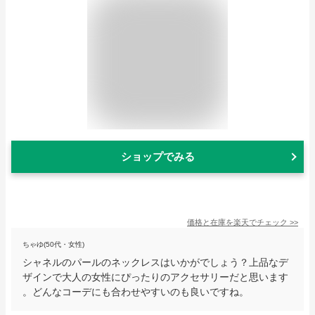
ショップでみる
価格と在庫を
楽天
でチェック
>>
ちゃゆ(50代・女性)
シャネルのパールのネックレスはいかがでしょう？上品なデ
ザインで大人の女性にぴったりのアクセサリーだと思います
。どんなコーデにも合わせやすいのも良いですね。