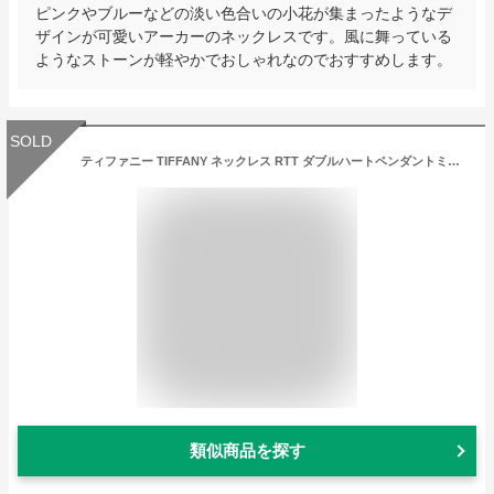
ピンクやブルーなどの淡い色合いの小花が集まったようなデ
ザインが可愛いアーカーのネックレスです。風に舞っている
ようなストーンが軽やかでおしゃれなのでおすすめします。
SOLD
ティファニー TIFFANY ネックレス RTT ダブルハートペンダントミニ 22309277 K18イエローゴールド
類似商品を探す