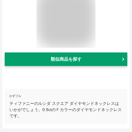
類似商品を探す
かずフル
ティファニーのルシダ スクエア ダイヤモンドネックレスは
いかがでしょう。0.9ctのＦカラーのダイヤモンドネックレス
です。