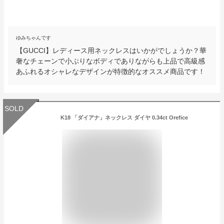
ゆみちゃんです
【GUCCI】レディース用ネックレスはいかがでしょうか？華
奢なチェーンで小ぶりなボディでありながらも上品で高級感
あふれるオシャレなデザインが特徴的なオススメ商品です！
SOLD
K18 「ダイアナ」ネックレス ダイヤ 0.34ct Orefice