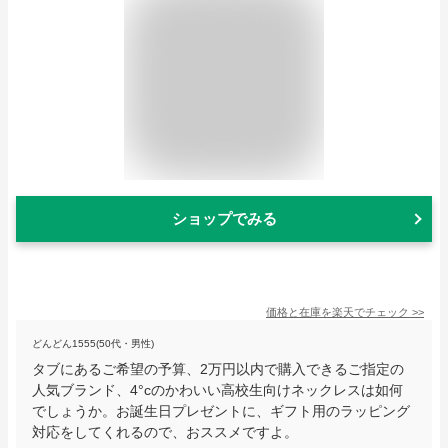
ショップでみる
価格と在庫を
楽天
でチェック
>>
どんどん1555(50代・男性)
タブにあるご希望の予算、2万円以内で購入できるご指定の
人気ブランド、4°cのかわいい高校生向けネックレスは如何
でしょうか。お誕生日プレゼントに、ギフト用のラッピング
対応をしてくれるので、おススメですよ。