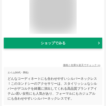
ショップでみる
価格と在庫を
楽天
でチェック
>>
エイム(50代・男性)
どんなコーディネートにも合わせやすいシルバーネックレス
！このヨンドシーのアクセサリーは、スタイリッシュなシル
バーがデコルテを綺麗に演出してくれる高品質ブランドアイ
テム♪若い女性にも人気があり、フォーマルにもカジュアル
にも合わせやすいシルバーネックレスです。