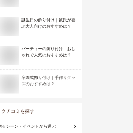
誕生日の飾り付け｜彼氏が喜
ぶ大人向けのおすすめは？
パーティーの飾り付け｜おし
ゃれで人気のおすすめは？
卒園式飾り付け｜手作りグッ
ズのおすすめは？
クチコミを探す
贈るシーン・イベント
から選ぶ