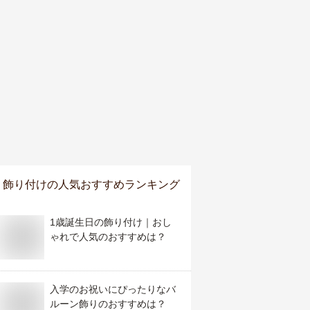
飾り付け
の人気おすすめランキング
1歳誕生日の飾り付け｜おし
ゃれで人気のおすすめは？
入学のお祝いにぴったりなバ
ルーン飾りのおすすめは？