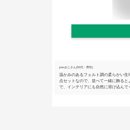
panおじさん(50代・男性)
温かみのあるフェルト調の柔らかい生
点セットなので、並べて一緒に飾ると
で、インテリアにも自然に溶け込んで