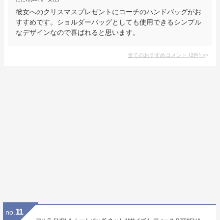
彼女へのクリスマスプレゼントにコーチのハンドバッグがお
すすめです。ショルダーバッグとしても使用できるシンプル
なデザインなので喜ばれると思います。
全てのおすすめコメント
(
2
件)
>
11
no.