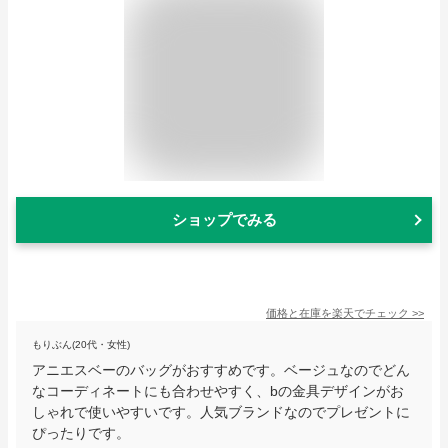
ショップでみる
価格と在庫を
楽天
でチェック
>>
もりぶん(20代・女性)
アニエスベーのバッグがおすすめです。ベージュなのでどん
なコーディネートにも合わせやすく、bの金具デザインがお
しゃれで使いやすいです。人気ブランドなのでプレゼントに
ぴったりです。