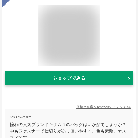
ショップでみる
価格と在庫を
Amazon
でチェック
>>
ひなひなみゅー
憧れの人気ブランドキタムラのバッグはいかがでしょうか？
中もファスナーで仕切りがあり使いやすく、色も素敵。オス
スメです。