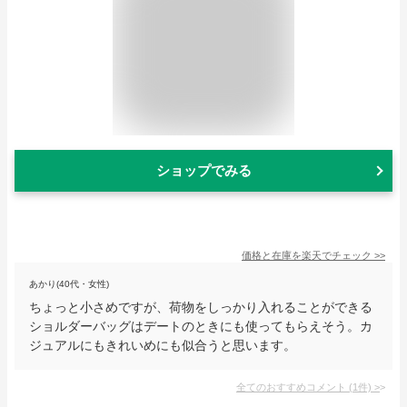
ショップでみる
価格と在庫を
楽天
でチェック
>>
あかり(40代・女性)
ちょっと小さめですが、荷物をしっかり入れることができる
ショルダーバッグはデートのときにも使ってもらえそう。カ
ジュアルにもきれいめにも似合うと思います。
全てのおすすめコメント
(
1
件)
>