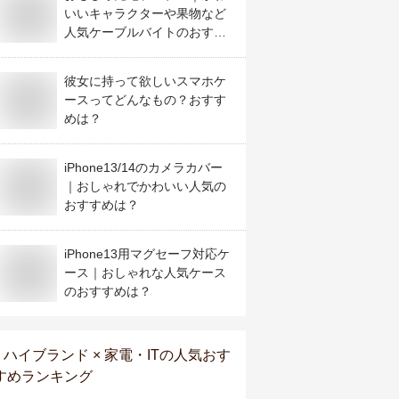
いいキャラクターや果物など
人気ケーブルバイトのおすす
めは？
彼女に持って欲しいスマホケ
ースってどんなもの？おすす
めは？
iPhone13/14のカメラカバー
｜おしゃれでかわいい人気の
おすすめは？
iPhone13用マグセーフ対応ケ
ース｜おしゃれな人気ケース
のおすすめは？
ハイブランド × 家電・IT
の人気おす
すめランキング