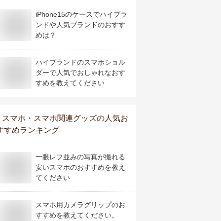
iPhone15のケースでハイブラ
ンドや人気ブランドのおすす
めは？
ハイブランドのスマホショル
ダーで人気でおしゃれなおす
すめを教えてください
スマホ・スマホ関連グッズ
の人気お
すすめランキング
一眼レフ並みの写真が撮れる
安いスマホのおすすめを教え
てください
スマホ用カメラグリップのお
すすめを教えてください。