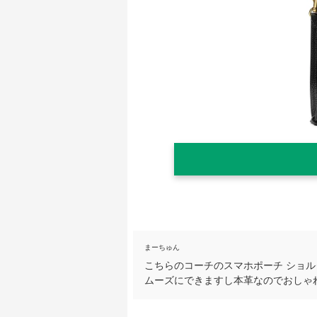
まーちゅん
こちらのコーチのスマホポーチ ショ
ムーズにできますし本革なのでおしゃ