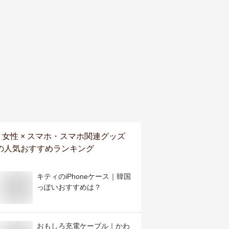
女性 × スマホ・スマホ関連グッズ
の人気おすすめランキング
キティのiPhoneケース｜韓国
っぽいおすすめは？
おもしろ充電ケーブル｜かわ