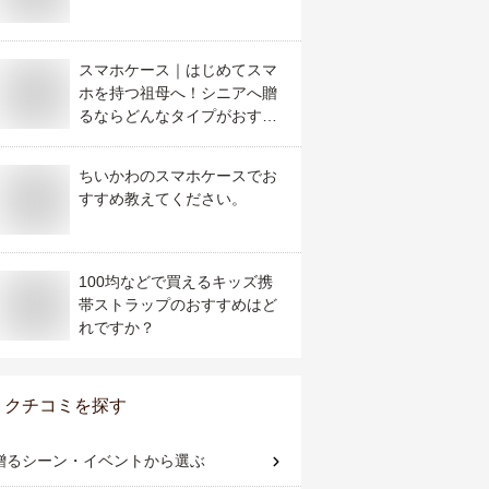
スマホケース｜はじめてスマ
ホを持つ祖母へ！シニアへ贈
るならどんなタイプがおすす
め？
ちいかわのスマホケースでお
すすめ教えてください。
100均などで買えるキッズ携
帯ストラップのおすすめはど
れですか？
クチコミを探す
贈るシーン・イベント
から選ぶ