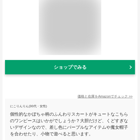
ショップでみる
価格と在庫を
Amazon
でチェック
>>
にこりんりん(30代・女性)
個性的なかぼちゃ柄のふんわりスカートがキュートなこちら
のワンピースはいかがでしょうか？大胆だけど、くどすぎな
いデザインなので、差し色にパープルなアイテムや魔女帽子
を合わせたり、小物で遊べると思います。