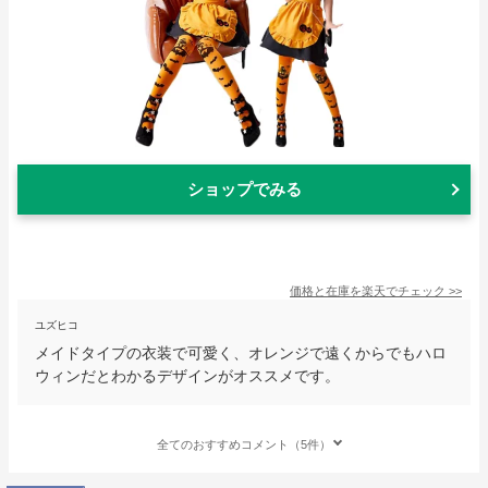
ショップでみる
価格と在庫を
楽天
でチェック
>>
ユズヒコ
メイドタイプの衣装で可愛く、オレンジで遠くからでもハロ
ウィンだとわかるデザインがオススメです。
全てのおすすめコメント（5件）