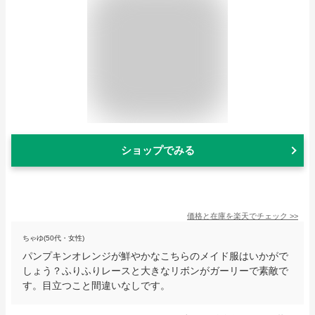
ショップでみる
価格と在庫を
楽天
でチェック
>>
ちゃゆ(50代・女性)
パンプキンオレンジが鮮やかなこちらのメイド服はいかがで
しょう？ふりふりレースと大きなリボンがガーリーで素敵で
す。目立つこと間違いなしです。