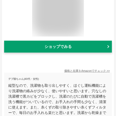
ショップでみる
価格と在庫を
Amazon
でチェック
>>
デブ猫ちゃん(40代・女性)
縦型なので、洗濯物も取り出しやすく、ほぐし運転機能によ
り洗濯物の絡みが少なく、使いやすいと思います。穴なしの
洗濯槽で黒カビをブロックし、洗濯のたびに自動で洗濯槽を
洗う機能がついているので、お手入れの手間も少なく、清潔
に使えます。また、糸くずの取り除きやすい糸くずフィルタ
ーで、毎日のお手入れも楽だと思います。洗濯から乾燥まで