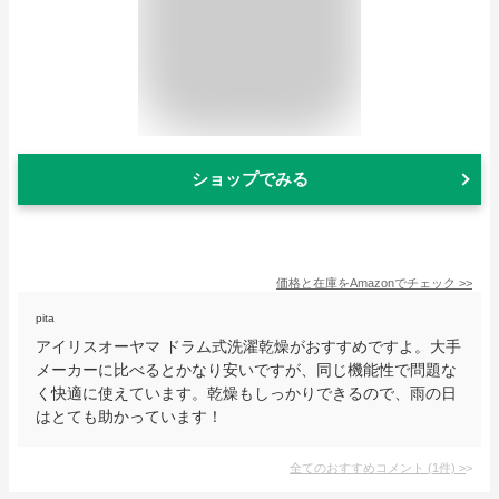
ショップでみる
価格と在庫を
Amazon
でチェック
>>
pita
アイリスオーヤマ ドラム式洗濯乾燥がおすすめですよ。大手
メーカーに比べるとかなり安いですが、同じ機能性で問題な
く快適に使えています。乾燥もしっかりできるので、雨の日
はとても助かっています！
全てのおすすめコメント
(
1
件)
>