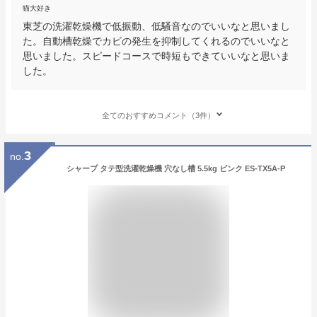
猫大好き
東芝の洗濯乾燥機で低振動、低騒音なのでいいなと思いまし
た。自動槽乾燥でカビの発生を抑制してくれるのでいいなと
思いました。スピードコースで時短もできていいなと思いま
した。
全てのおすすめコメント（3件）
3
no.
シャープ タテ型洗濯乾燥機 穴なし槽 5.5kg ピンク ES-TX5A-P