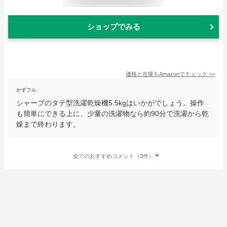
ショップでみる
価格と在庫を
Amazon
でチェック
>>
かずフル
シャープのタテ型洗濯乾燥機5.5kgはいかがでしょう。操作
も簡単にできる上に、少量の洗濯物なら約90分で洗濯から乾
燥まで終わります。
全てのおすすめコメント（3件）