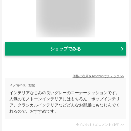
ショップでみる
価格と在庫を
Amazon
でチェック
>>
メッコ(40代・女性)
インテリアなじみの良いグレーのコーナークッションです。
人気のモノトーンインテリアにはもちろん、ポップインテリ
ア、クラシカルインテリアなどどんなお部屋にもなじんでく
れるので、おすすめです。
全てのおすすめコメント
(
1
件)
>