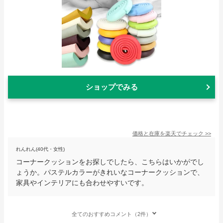
ショップでみる
価格と在庫を
楽天
でチェック
>>
れんれん(40代・女性)
コーナークッションをお探しでしたら、こちらはいかがでし
ょうか。パステルカラーがきれいなコーナークッションで、
家具やインテリアにも合わせやすいです。
全てのおすすめコメント（2件）