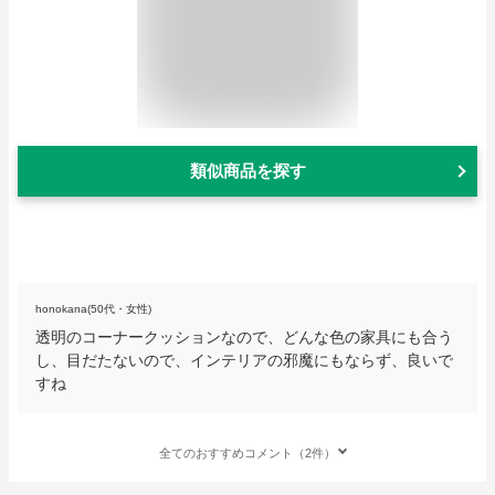
類似商品を探す
honokana(50代・女性)
透明のコーナークッションなので、どんな色の家具にも合う
し、目だたないので、インテリアの邪魔にもならず、良いで
すね
全てのおすすめコメント（2件）