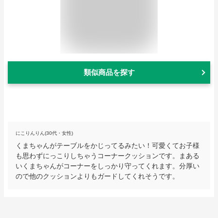
類似商品を探す
にこりんりん(30代・女性)
くまちゃんがテーブルをかじってるみたい！可愛くてお子様
も思わずにっこりしちゃうコーナークッションです。まある
いくまちゃんがコーナーをしっかり守ってくれます。分厚い
ので他のクッションよりもガードしてくれそうです。